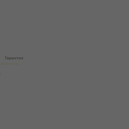
)
Гарантия
)