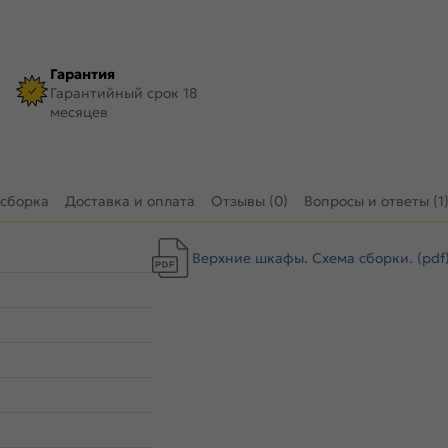
Гарантия
Гарантийный срок 18
месяцев
 сборка
Доставка и оплата
Отзывы (0)
Вопросы и ответы (1
Верхние шкафы. Схема сборки. (pdf