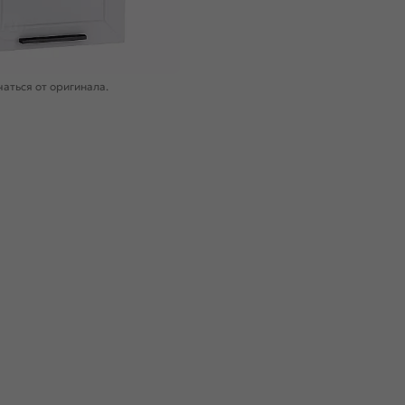
аться от оригинала.