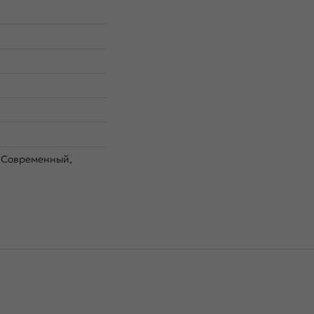
, Современный,