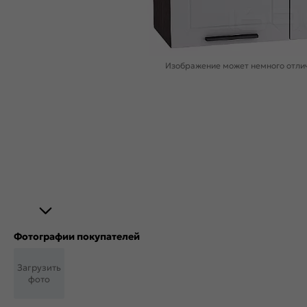
Изображение может немного отлич
Фотографии покупателей
Загрузить
фото