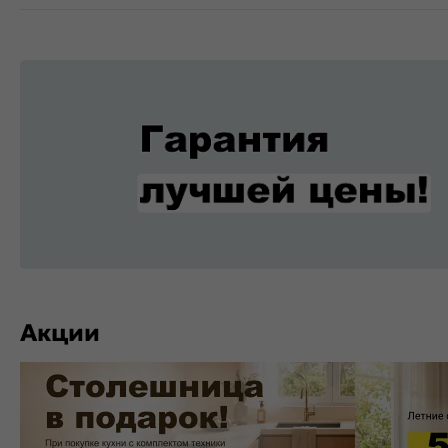
Акции