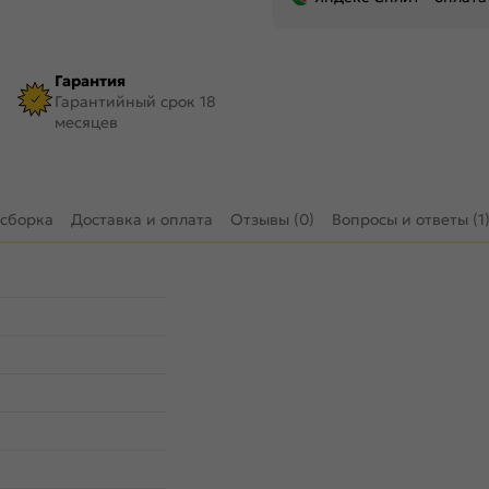
Гарантия
Гарантийный срок 18
месяцев
 сборка
Доставка и оплата
Отзывы (0)
Вопросы и ответы (1