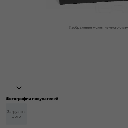
Изображение может немного отлич
Фотографии покупателей
Загрузить
фото