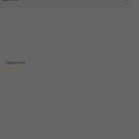
)
Гарантия