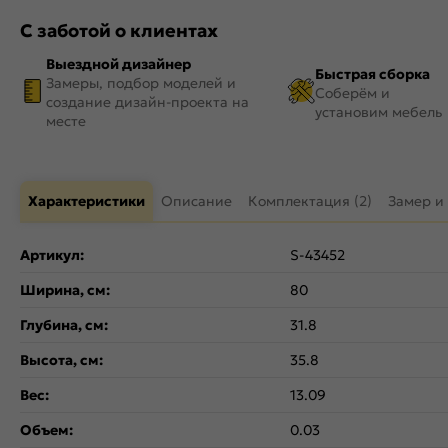
С заботой о клиентах
Выездной дизайнер
Быстрая сборка
Замеры, подбор моделей и
Соберём и
создание дизайн-проекта на
установим мебель
месте
Характеристики
Описание
Комплектация (2)
Замер и
Артикул:
S-43452
Ширина, см:
80
Глубина, см:
31.8
Высота, см:
35.8
Вес:
13.09
Объем:
0.03