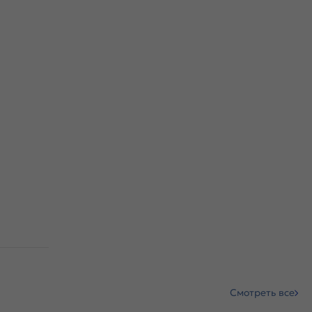
Смотреть все