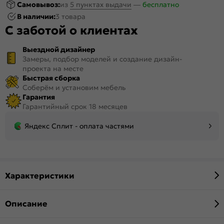
Самовывоз:
из
5 пунктах выдачи
—
бесплатно
В наличии:
3 товара
С заботой о клиентах
Выездной дизайнер
Замеры, подбор моделей и создание дизайн-
проекта на месте
Быстрая сборка
Соберём и установим мебель
Гарантия
Гарантийный срок 18 месяцев
Яндекс Сплит - оплата частями
Характеристики
Описание