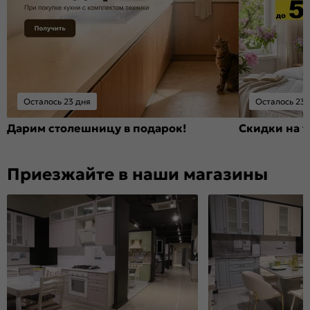
Осталось 23 дня
Осталось 23 
Дарим столешницу в подарок!
Скидки на т
Приезжайте в наши магазины