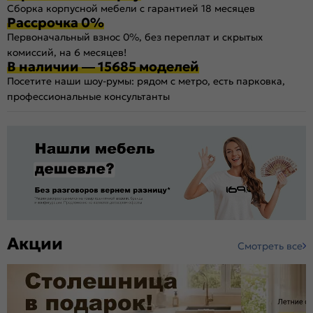
Сборка корпусной мебели с гарантией 18 месяцев
Рассрочка 0%
Первоначальный взнос 0%, без переплат и скрытых
комиссий, на 6 месяцев!
В наличии — 15685 моделей
Посетите наши шоу-румы: рядом с метро, есть парковка,
профессиональные консультанты
Акции
Смотреть все