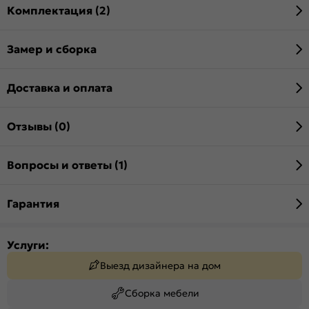
Комплектация (2)
Замер и сборка
Доставка и оплата
Отзывы (0)
Вопросы и ответы (1)
Гарантия
Услуги:
Выезд дизайнера на дом
Сборка мебели