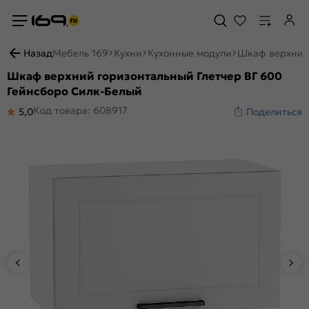
Назад
Мебель 169
Кухни
Кухонные модули
Шкаф верхний 
Шкаф верхний горизонтальный Глетчер ВГ 600
Гейнсборо Силк-Белый
Код товара: 608917
5,0
Поделиться