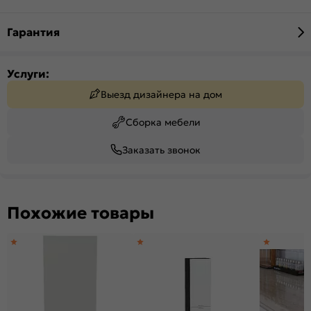
Гарантия
Услуги:
Выезд дизайнера на дом
Сборка мебели
Заказать звонок
Похожие товары