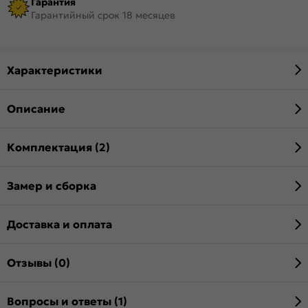
Гарантия
Гарантийный срок 18 месяцев
Характеристики
Описание
Комплектация (2)
Замер и сборка
Доставка и оплата
Отзывы (0)
Вопросы и ответы (1)