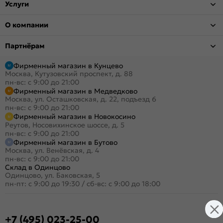
Услуги
О компании
Партнёрам
Фирменный магазин в Кунцево
Москва, Кутузовский проспект, д. 88
пн-вс: с 9:00 до 21:00
Фирменный магазин в Медведково
Москва, ул. Осташковская, д. 22, подъезд 6
пн-вс: с 9:00 до 21:00
Фирменный магазин в Новокосино
Реутов, Носовихинское шоссе, д. 5
пн-вс: с 9:00 до 21:00
Фирменный магазин в Бутово
Москва, ул. Венёвская, д. 4
пн-вс: с 9:00 до 21:00
Склад в Одинцово
Одинцово, ул. Баковская, 5
пн-пт: с 9:00 до 19:30
/
сб-вс: с 9:00 до 18:00
+7 (495) 023-25-00