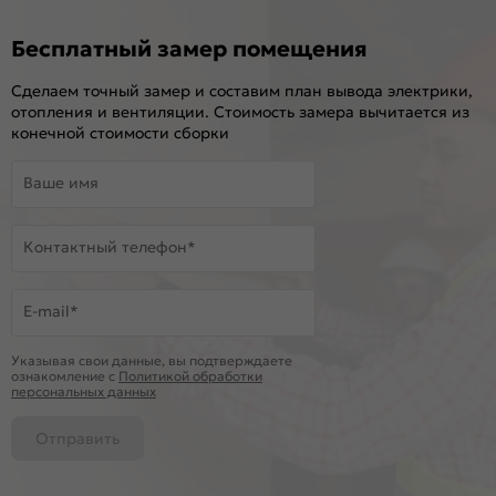
Бесплатный замер помещения
Сделаем точный замер и составим план вывода электрики,
отопления и вентиляции. Стоимость замера вычитается из
конечной стоимости сборки
Ваше имя
Контактный телефон*
E-mail*
Указывая свои данные, вы подтверждаете
ознакомление c
Политикой обработки
персональных данных
Отправить