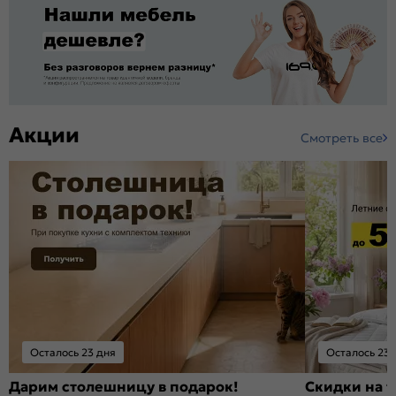
Акции
Смотреть все
Осталось 23 дня
Осталось 23 
Дарим столешницу в подарок!
Скидки на т