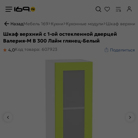
Назад
Мебель 169
Кухни
Кухонные модули
Шкаф верхний 
Шкаф верхний с 1-ой остекленной дверцей
Валерия-М В 300 Лайм глянец-Белый
Код товара: 607923
4,0
Поделиться