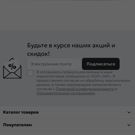
Будьте в курсе наших акций и
скидок!
Электронная почта
Подписаться
Я соглашаюсь получать рекламные и иные
маркетинговые сообщения от ООО «169». Я
предоставляю согласие на обработку персональных
данных, а также подтверждаю ознакомление и
согласие с
Политикой конфиденциальности
и
Пользовательским соглашением
.
Каталог товаров
Покупателям