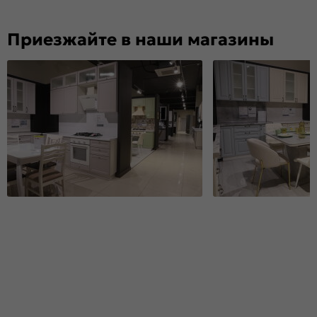
Приезжайте в наши магазины