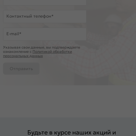
Контактный телефон*
E-mail*
Указывая свои данные, вы подтверждаете
ознакомление c
Политикой обработки
персональных данных
Отправить
Будьте в курсе наших акций и