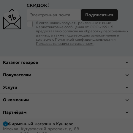
скидок!
Электронная почта
Подписаться
Я соглашаюсь получать рекламные и иные
маркетинговые сообщения от ООО «169». Я
предоставляю согласие на обработку персональных
данных, а также подтверждаю ознакомление и
согласие с
Политикой конфиденциальности
и
Пользовательским соглашением
.
Каталог товаров
Покупателям
Услуги
О компании
Партнёрам
Фирменный магазин в Кунцево
Москва, Кутузовский проспект, д. 88