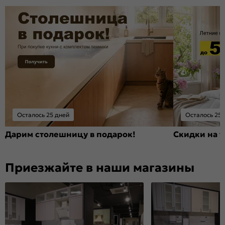
Осталось 25 дней
Осталось 25 
Дарим столешницу в подарок!
Скидки на т
Приезжайте в наши магазины