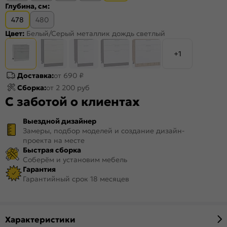
Глубина, см:
478
480
Цвет:
Белый/Серый металлик дождь светлый
+1
Доставка:
от 690 ₽
Сборка:
от 2 200 руб
С заботой о клиентах
Выездной дизайнер
Замеры, подбор моделей и создание дизайн-
проекта на месте
Быстрая сборка
Соберём и установим мебель
Гарантия
Гарантийный срок 18 месяцев
Характеристики