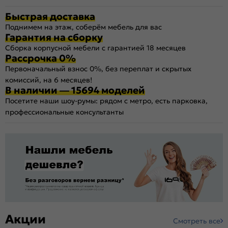
Быстрая доставка
Поднимем на этаж, соберём мебель для вас
Гарантия на сборку
Сборка корпусной мебели с гарантией 18 месяцев
Рассрочка 0%
Первоначальный взнос 0%, без переплат и скрытых
комиссий, на 6 месяцев!
В наличии — 15694 моделей
Посетите наши шоу-румы: рядом с метро, есть парковка,
профессиональные консультанты
Акции
Смотреть все