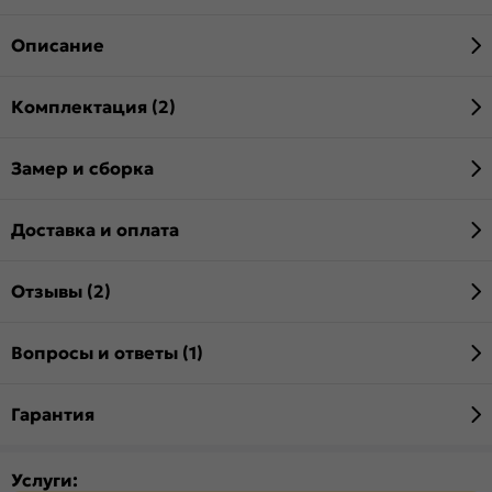
Описание
Комплектация (2)
Замер и сборка
Доставка и оплата
Отзывы (2)
Вопросы и ответы (1)
Гарантия
Услуги: