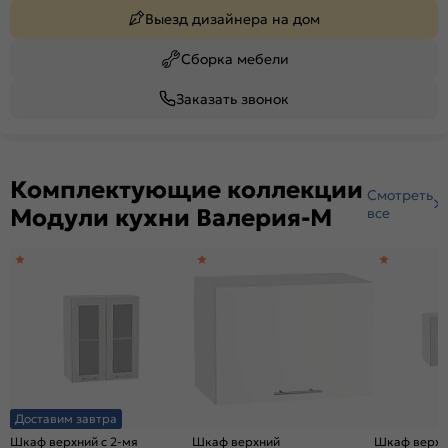
Выезд дизайнера на дом
Сборка мебели
Заказать звонок
Комплектующие коллекции
Смотреть
Модули кухни Валерия-М
все
Доставим завтра
Шкаф верхний с 2-мя
Шкаф верхний
Шкаф верхн