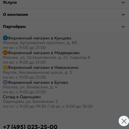
Услуги
О компании
Партнёрам
Фирменный магазин в Кунцево
Москва, Кутузовский проспект, д. 88
пн-вс: с 9:00 до 21:00
Фирменный магазин в Медведково
Москва, ул. Осташковская, д. 22, подъезд 6
пн-вс: с 9:00 до 21:00
Фирменный магазин в Новокосино
Реутов, Носовихинское шоссе, д. 5
пн-вс: с 9:00 до 21:00
Фирменный магазин в Бутово
Москва, ул. Венёвская, д. 4
пн-вс: с 9:00 до 21:00
Склад в Одинцово
Одинцово, ул. Баковская, 5
пн-пт: с 9:00 до 19:30
/
сб-вс: с 9:00 до 18:00
+7 (495) 023-25-00