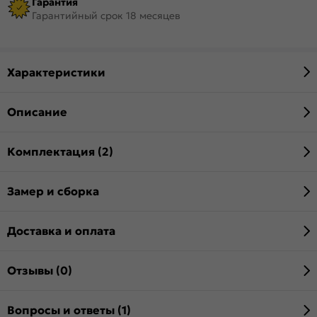
Гарантия
Гарантийный срок 18 месяцев
Характеристики
Описание
Комплектация (2)
Замер и сборка
Доставка и оплата
Отзывы (0)
Вопросы и ответы (1)