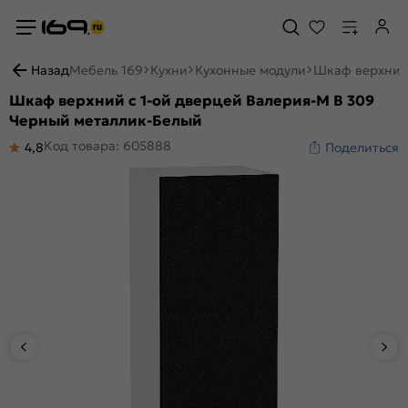
Назад
Мебель 169
Кухни
Кухонные модули
Шкаф верхний 
Шкаф верхний с 1-ой дверцей Валерия-М В 309
Черный металлик-Белый
Код товара: 605888
4,8
Поделиться