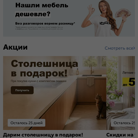
Акции
Смотреть все
Осталось 25 дней
Осталось 25 
Дарим столешницу в подарок!
Скидки на т