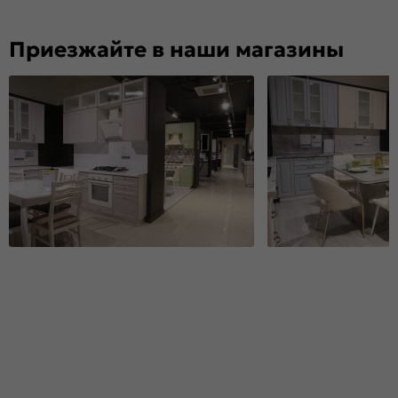
Приезжайте в наши магазины