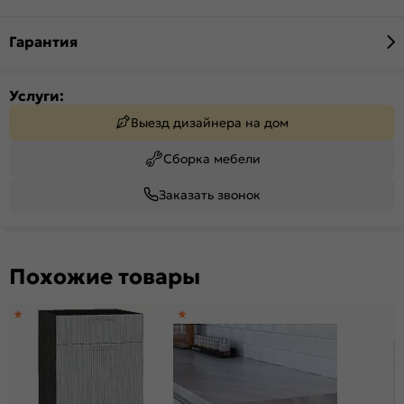
Гарантия
Услуги:
Выезд дизайнера на дом
Сборка мебели
Заказать звонок
Похожие товары