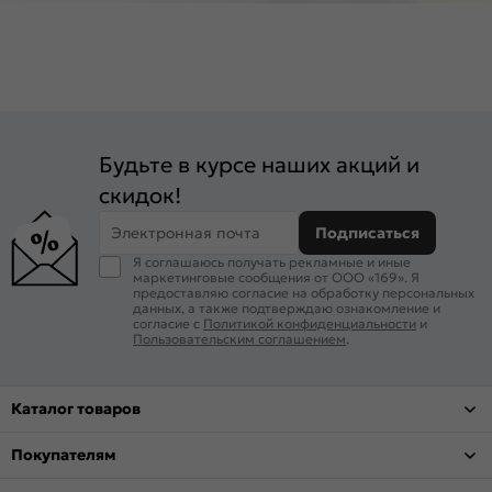
Будьте в курсе наших акций и
скидок!
Электронная почта
Подписаться
Я соглашаюсь получать рекламные и иные
маркетинговые сообщения от ООО «169». Я
предоставляю согласие на обработку персональных
данных, а также подтверждаю ознакомление и
согласие с
Политикой конфиденциальности
и
Пользовательским соглашением
.
Каталог товаров
Покупателям