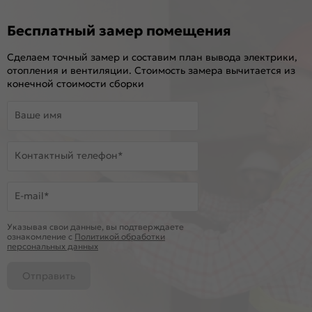
Бесплатный замер помещения
Сделаем точный замер и составим план вывода электрики,
отопления и вентиляции. Стоимость замера вычитается из
конечной стоимости сборки
Ваше имя
Контактный телефон*
E-mail*
Указывая свои данные, вы подтверждаете
ознакомление c
Политикой обработки
персональных данных
Отправить