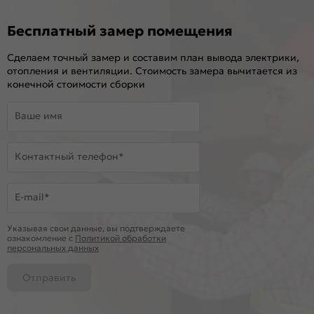
Бесплатный замер помещения
Сделаем точный замер и составим план вывода электрики,
отопления и вентиляции. Стоимость замера вычитается из
конечной стоимости сборки
Ваше имя
Контактный телефон*
E-mail*
Указывая свои данные, вы подтверждаете
ознакомление c
Политикой обработки
персональных данных
Отправить