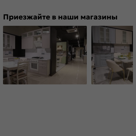
Приезжайте в наши магазины