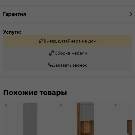
Гарантия
Услуги:
Выезд дизайнера на дом
Сборка мебели
Заказать звонок
Похожие товары