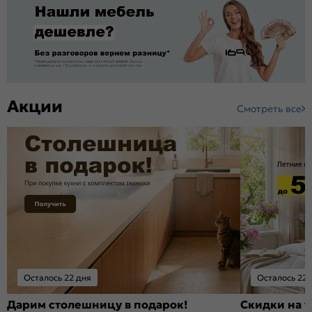
Акции
Смотреть все
Осталось 22 дня
Осталось 22 
Дарим столешницу в подарок!
Скидки на т