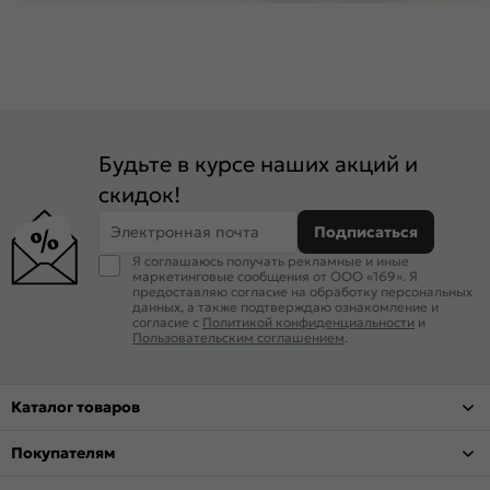
Будьте в курсе наших акций и
скидок!
Электронная почта
Подписаться
Я соглашаюсь получать рекламные и иные
маркетинговые сообщения от ООО «169». Я
предоставляю согласие на обработку персональных
данных, а также подтверждаю ознакомление и
согласие с
Политикой конфиденциальности
и
Пользовательским соглашением
.
Каталог товаров
Покупателям