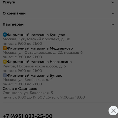
Услуги
О компании
Партнёрам
Фирменный магазин в Кунцево
Москва, Кутузовский проспект, д. 88
пн-вс: с 9:00 до 21:00
Фирменный магазин в Медведково
Москва, ул. Осташковская, д. 22, подъезд 6
пн-вс: с 9:00 до 21:00
Фирменный магазин в Новокосино
Реутов, Носовихинское шоссе, д. 5
пн-вс: с 9:00 до 21:00
Фирменный магазин в Бутово
Москва, ул. Венёвская, д. 4
пн-вс: с 9:00 до 21:00
Склад в Одинцово
Одинцово, ул. Баковская, 5
пн-пт: с 9:00 до 19:30
/
сб-вс: с 9:00 до 18:00
+7 (495) 023-25-00