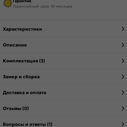
Гарантия
Гарантийный срок 18 месяцев
Характеристики
Описание
Комплектация (3)
Замер и сборка
Доставка и оплата
Отзывы (0)
Вопросы и ответы (1)