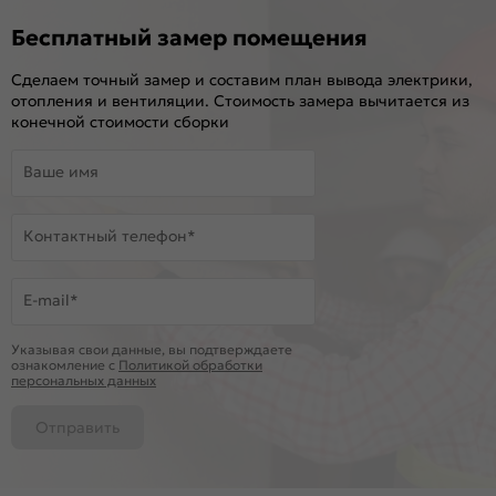
Бесплатный замер помещения
Сделаем точный замер и составим план вывода электрики,
отопления и вентиляции. Стоимость замера вычитается из
конечной стоимости сборки
Ваше имя
Контактный телефон*
E-mail*
Указывая свои данные, вы подтверждаете
ознакомление c
Политикой обработки
персональных данных
Отправить