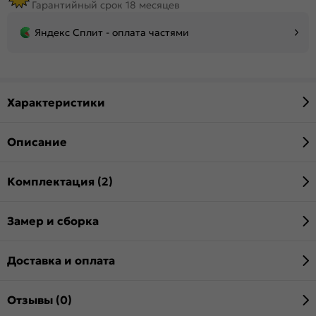
Гарантийный срок 18 месяцев
Яндекс Сплит - оплата частями
Характеристики
Описание
Комплектация (2)
Замер и сборка
Доставка и оплата
Отзывы (0)