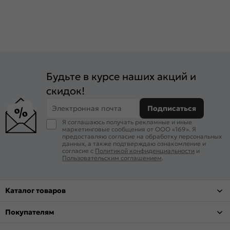
Будьте в курсе наших акций и
скидок!
Электронная почта
Подписаться
Я соглашаюсь получать рекламные и иные
маркетинговые сообщения от ООО «169». Я
предоставляю согласие на обработку персональных
данных, а также подтверждаю ознакомление и
согласие с
Политикой конфиденциальности
и
Пользовательским соглашением
.
Каталог товаров
Покупателям