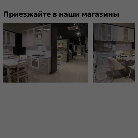
Приезжайте в наши магазины