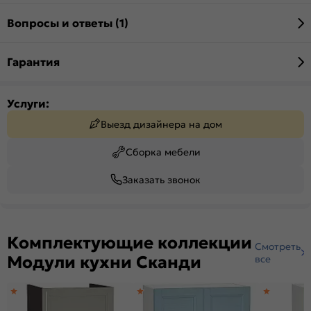
Вопросы и ответы (1)
Гарантия
Услуги:
Выезд дизайнера на дом
Сборка мебели
Заказать звонок
Комплектующие коллекции
Смотреть
Модули кухни Сканди
все