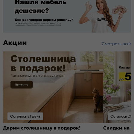
Акции
Смотреть все
Осталось 21 день
Осталось 21 
Дарим столешницу в подарок!
Скидки на т