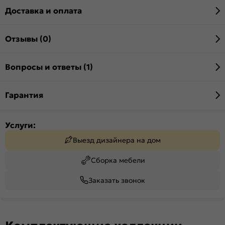
Доставка и оплата
Отзывы (0)
Вопросы и ответы (1)
Гарантия
Услуги:
Выезд дизайнера на дом
Сборка мебели
Заказать звонок