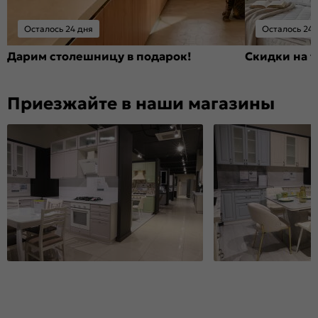
Осталось 24 дня
Осталось 24 
Дарим столешницу в подарок!
Скидки на т
Приезжайте в наши магазины