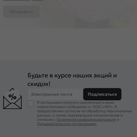
Отправить
Будьте в курсе наших акций и
скидок!
Электронная почта
Подписаться
Я соглашаюсь получать рекламные и иные
маркетинговые сообщения от ООО «169». Я
предоставляю согласие на обработку персональных
данных, а также подтверждаю ознакомление и
согласие с
Политикой конфиденциальности
и
Пользовательским соглашением
.