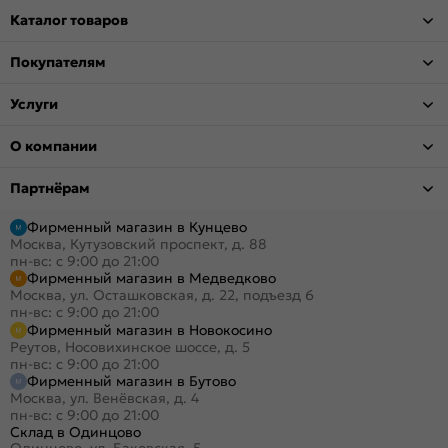
Каталог товаров
Покупателям
Услуги
О компании
Партнёрам
Фирменный магазин в Кунцево
Москва, Кутузовский проспект, д. 88
пн-вс: с 9:00 до 21:00
Фирменный магазин в Медведково
Москва, ул. Осташковская, д. 22, подъезд 6
пн-вс: с 9:00 до 21:00
Фирменный магазин в Новокосино
Реутов, Носовихинское шоссе, д. 5
пн-вс: с 9:00 до 21:00
Фирменный магазин в Бутово
Москва, ул. Венёвская, д. 4
пн-вс: с 9:00 до 21:00
Склад в Одинцово
Одинцово, ул. Баковская, 5