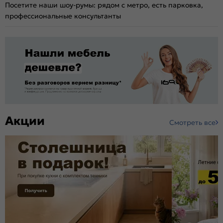
Посетите наши шоу-румы: рядом с метро, есть парковка,
профессиональные консультанты
Акции
Смотреть все