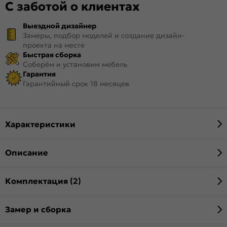
С заботой о клиентах
Выездной дизайнер
Замеры, подбор моделей и создание дизайн-
проекта на месте
Быстрая сборка
Соберём и установим мебель
Гарантия
Гарантийный срок 18 месяцев
Характеристики
Описание
Комплектация (2)
Замер и сборка