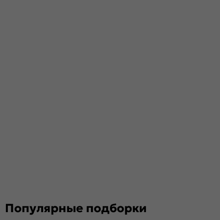
Популярные подборки