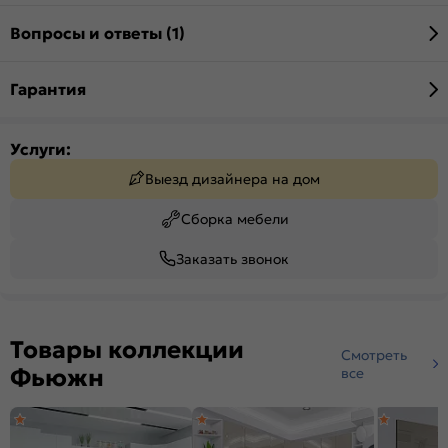
Вопросы и ответы (1)
Гарантия
Услуги:
Выезд дизайнера на дом
Сборка мебели
Заказать звонок
Товары коллекции
Смотреть
Фьюжн
все