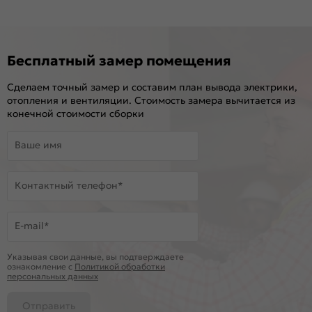
Бесплатный замер помещения
Сделаем точный замер и составим план вывода электрики,
отопления и вентиляции. Стоимость замера вычитается из
конечной стоимости сборки
Ваше имя
Контактный телефон*
E-mail*
Указывая свои данные, вы подтверждаете
ознакомление c
Политикой обработки
персональных данных
Отправить