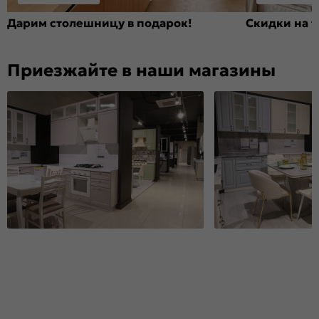
Дарим столешницу в подарок!
Скидки на т
Приезжайте в наши магазины