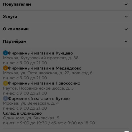
Покупателям
Услуги
О компании
Партнёрам
Фирменный магазин в Кунцево
Москва, Кутузовский проспект, д. 88
пн-вс: с 9:00 до 21:00
Фирменный магазин в Медведково
Москва, ул. Осташковская, д. 22, подъезд 6
пн-вс: с 9:00 до 21:00
Фирменный магазин в Новокосино
Реутов, Носовихинское шоссе, д. 5
пн-вс: с 9:00 до 21:00
Фирменный магазин в Бутово
Москва, ул. Венёвская, д. 4
пн-вс: с 9:00 до 21:00
Склад в Одинцово
Одинцово, ул. Баковская, 5
пн-пт: с 9:00 до 19:30
/
сб-вс: с 9:00 до 18:00