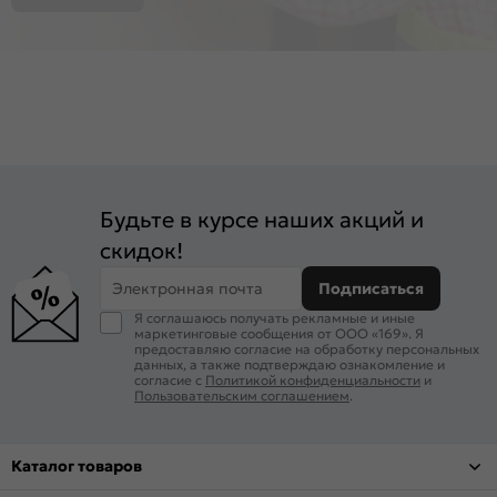
Будьте в курсе наших акций и
скидок!
Электронная почта
Подписаться
Я соглашаюсь получать рекламные и иные
маркетинговые сообщения от ООО «169». Я
предоставляю согласие на обработку персональных
данных, а также подтверждаю ознакомление и
согласие с
Политикой конфиденциальности
и
Пользовательским соглашением
.
Каталог товаров