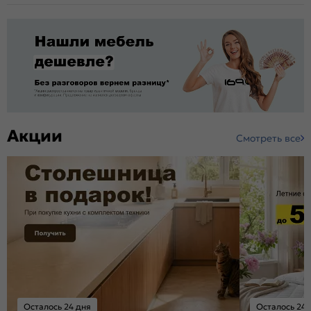
Акции
Смотреть все
Осталось 24 дня
Осталось 24 