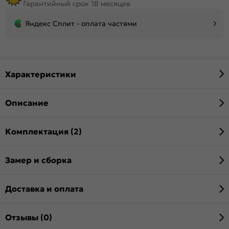
Гарантийный срок 18 месяцев
Яндекс Сплит - оплата частями
Характеристики
Описание
Комплектация (2)
Замер и сборка
Доставка и оплата
Отзывы (0)