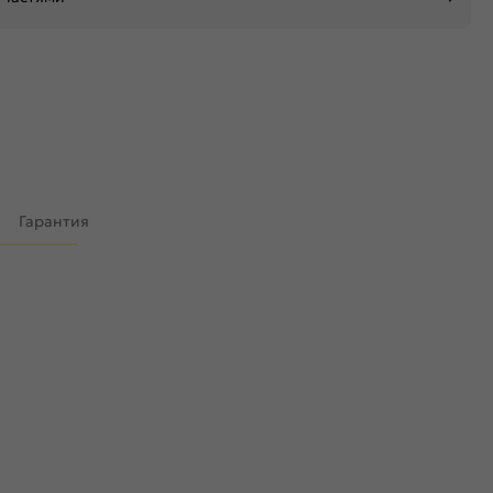
)
Гарантия