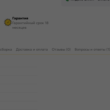
Гарантия
Гарантийный срок 18
месяцев
 сборка
Доставка и оплата
Отзывы (0)
Вопросы и ответы (1