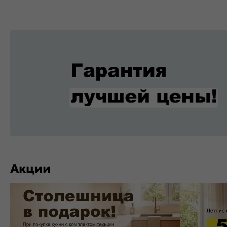
Акции