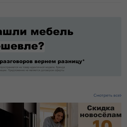
Смотреть все