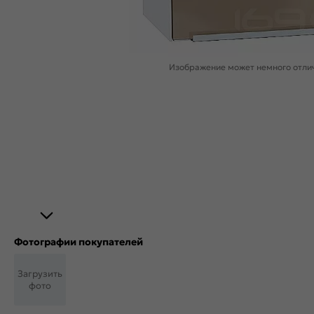
Изображение может немного отлич
Фотографии покупателей
Загрузить
фото