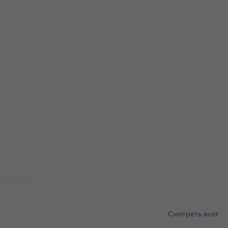
Смотреть все