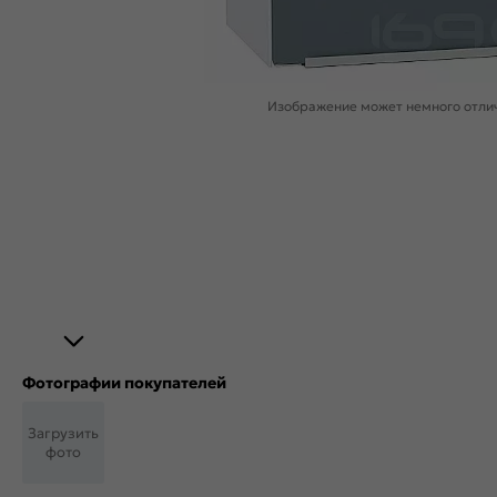
Изображение может немного отлич
Фотографии покупателей
Загрузить
фото