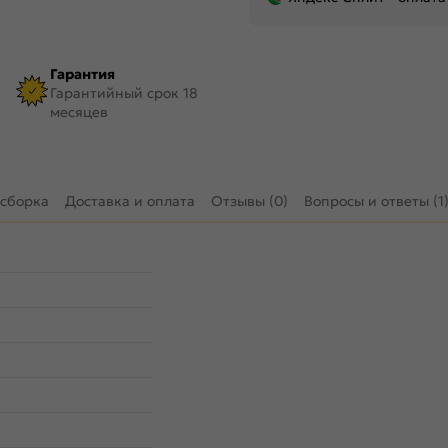
Гарантия
Гарантийный срок 18
месяцев
 сборка
Доставка и оплата
Отзывы (0)
Вопросы и ответы (1