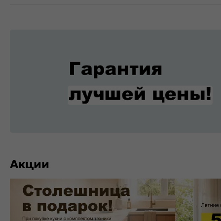
Акции