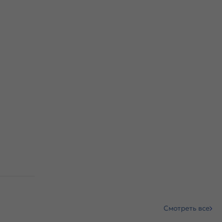
Смотреть все