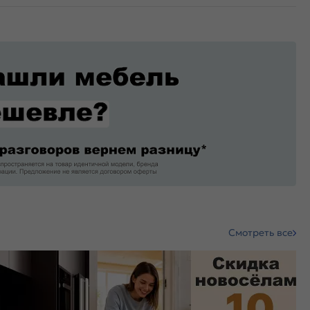
Смотреть все