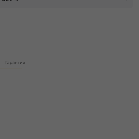
)
Гарантия