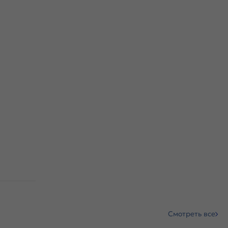
Смотреть все