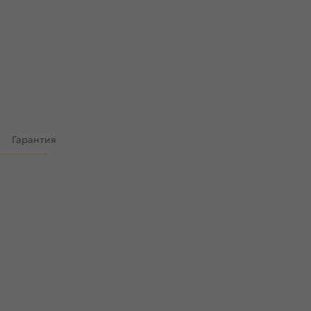
)
Гарантия