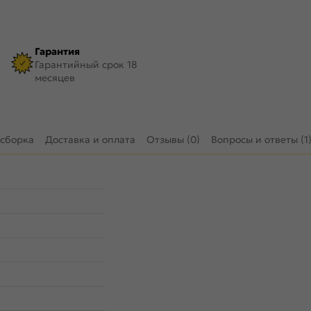
Гарантия
Гарантийный срок 18
месяцев
 сборка
Доставка и оплата
Отзывы (0)
Вопросы и ответы (1