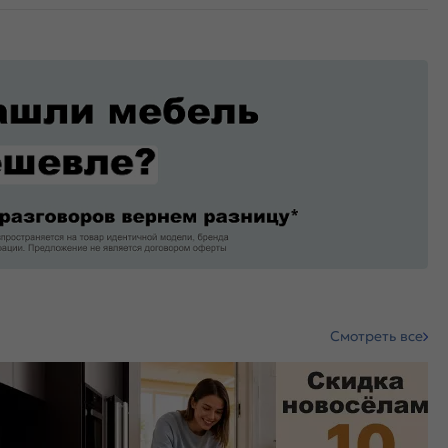
Смотреть все