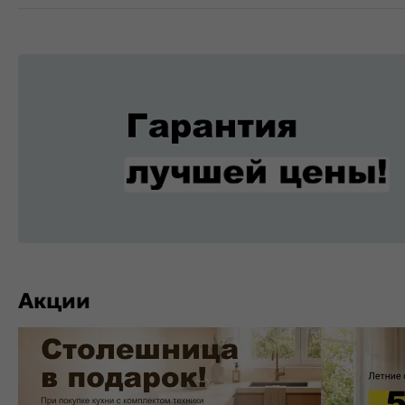
Акции