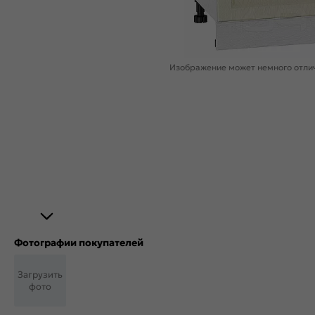
Изображение может немного отлич
Фотографии покупателей
Загрузить
фото