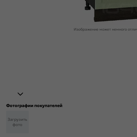
Изображение может немного отлич
Фотографии покупателей
Загрузить
фото