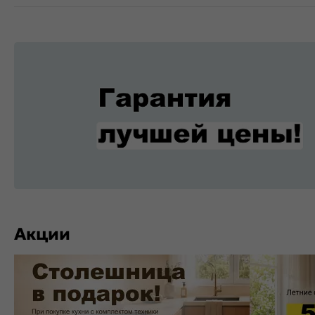
Акции