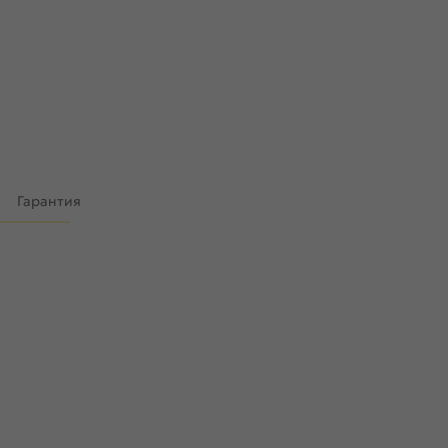
)
Гарантия