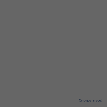
Смотреть все