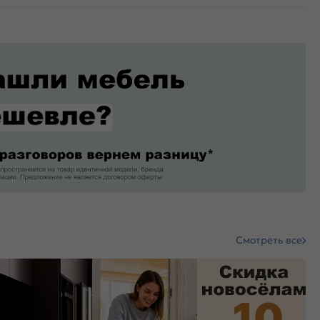
Смотреть все