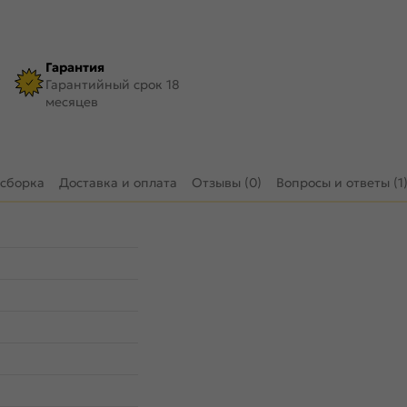
Гарантия
Гарантийный срок 18
месяцев
 сборка
Доставка и оплата
Отзывы (0)
Вопросы и ответы (1