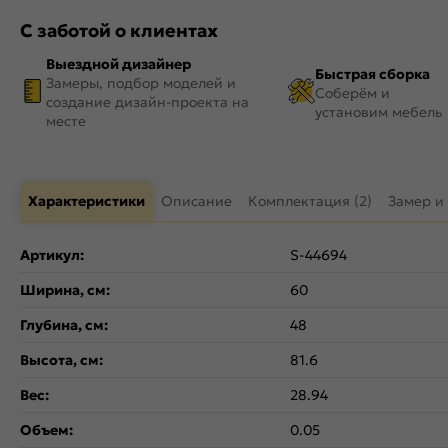
С заботой о клиентах
Выездной дизайнер
Быстрая сборка
Замеры, подбор моделей и
Соберём и
создание дизайн-проекта на
установим мебель
месте
Характеристики
Описание
Комплектация (2)
Замер и
Артикул:
S-44694
Ширина, см:
60
Глубина, см:
48
Высота, см:
81.6
Вес:
28.94
Объем:
0.05