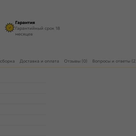
Гарантия
Гарантийный срок 18
месяцев
 сборка
Доставка и оплата
Отзывы (0)
Вопросы и ответы (2