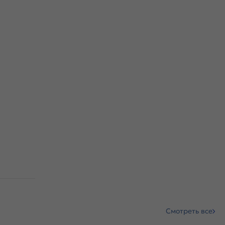
Смотреть все