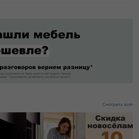
Смотреть все