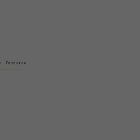
)
Гарантия