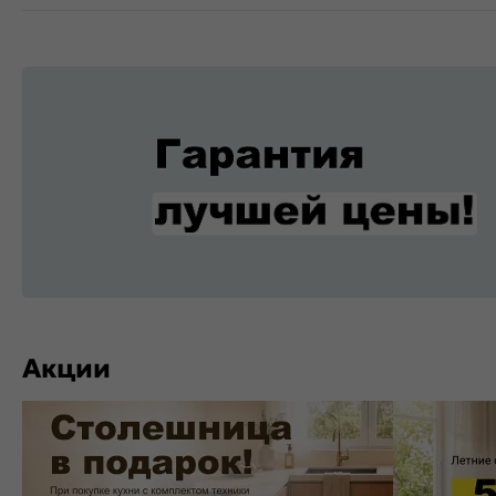
Акции