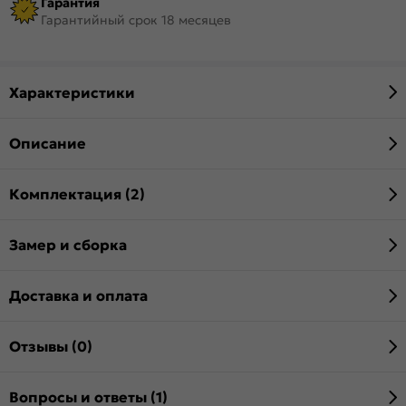
Гарантия
Гарантийный срок 18 месяцев
Характеристики
Описание
Комплектация (2)
Замер и сборка
Доставка и оплата
Отзывы (0)
Вопросы и ответы (1)