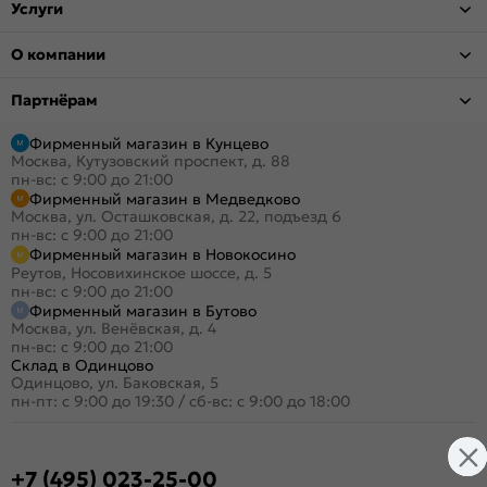
Услуги
О компании
Партнёрам
Фирменный магазин в Кунцево
Москва, Кутузовский проспект, д. 88
пн-вс: с 9:00 до 21:00
Фирменный магазин в Медведково
Москва, ул. Осташковская, д. 22, подъезд 6
пн-вс: с 9:00 до 21:00
Фирменный магазин в Новокосино
Реутов, Носовихинское шоссе, д. 5
пн-вс: с 9:00 до 21:00
Фирменный магазин в Бутово
Москва, ул. Венёвская, д. 4
пн-вс: с 9:00 до 21:00
Склад в Одинцово
Одинцово, ул. Баковская, 5
пн-пт: с 9:00 до 19:30
/
сб-вс: с 9:00 до 18:00
+7 (495) 023-25-00