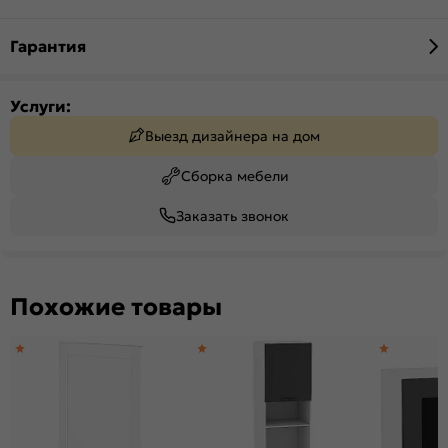
Гарантия
Услуги:
Выезд дизайнера на дом
Сборка мебели
Заказать звонок
Похожие товары