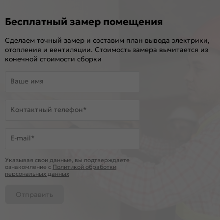
Бесплатный замер помещения
Сделаем точный замер и составим план вывода электрики,
отопления и вентиляции. Стоимость замера вычитается из
конечной стоимости сборки
Ваше имя
Контактный телефон*
E-mail*
Указывая свои данные, вы подтверждаете
ознакомление c
Политикой обработки
персональных данных
Отправить