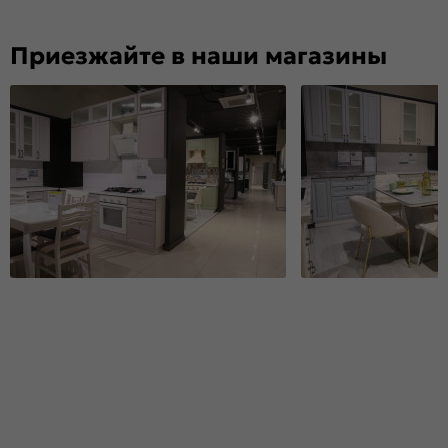
Приезжайте в наши магазины