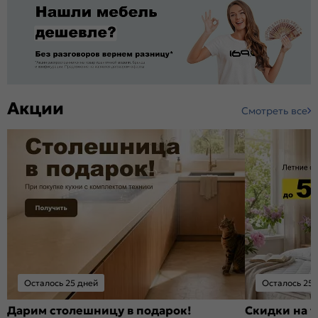
Акции
Смотреть все
Осталось 25 дней
Осталось 25 
Дарим столешницу в подарок!
Скидки на т