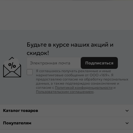
Будьте в курсе наших акций и
скидок!
Электронная почта
Подписаться
Я соглашаюсь получать рекламные и иные
маркетинговые сообщения от ООО «169». Я
предоставляю согласие на обработку персональных
данных, а также подтверждаю ознакомление и
согласие с
Политикой конфиденциальности
и
Пользовательским соглашением
.
Каталог товаров
Покупателям