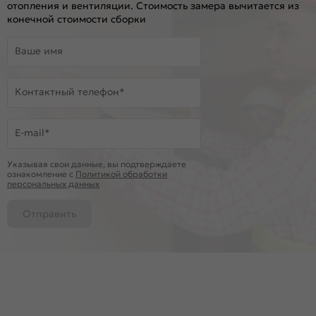
отопления и вентиляции. Стоимость замера вычитается из
конечной стоимости сборки
Ваше имя
Контактный телефон*
E-mail*
Указывая свои данные, вы подтверждаете
ознакомление c
Политикой обработки
персональных данных
Отправить