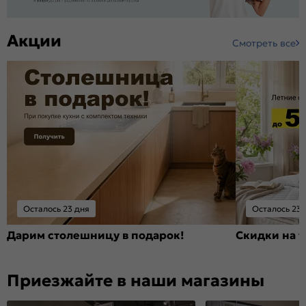
Акции
Смотреть все
Осталось 23 дня
Осталось 23 
Дарим столешницу в подарок!
Скидки на т
Приезжайте в наши магазины