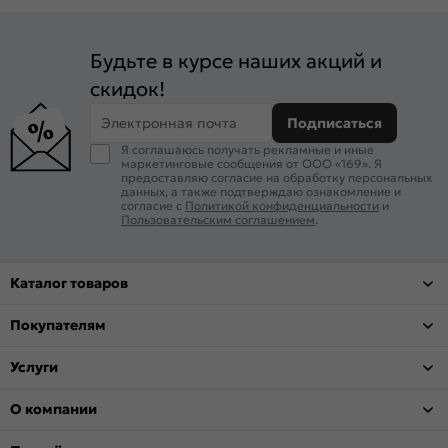
Будьте в курсе наших акций и
скидок!
Электронная почта
Подписаться
Я соглашаюсь получать рекламные и иные
маркетинговые сообщения от ООО «169». Я
предоставляю согласие на обработку персональных
данных, а также подтверждаю ознакомление и
согласие с
Политикой конфиденциальности
и
Пользовательским соглашением
.
Каталог товаров
Покупателям
Услуги
О компании