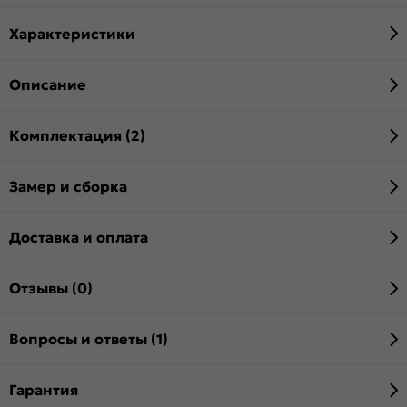
Характеристики
Описание
Комплектация (2)
Замер и сборка
Доставка и оплата
Отзывы (0)
Вопросы и ответы (1)
Гарантия