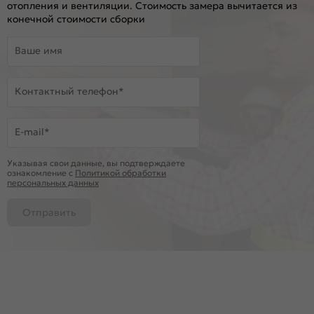
отопления и вентиляции. Стоимость замера вычитается из
конечной стоимости сборки
Ваше имя
Контактный телефон*
E-mail*
Указывая свои данные, вы подтверждаете
ознакомление c
Политикой обработки
персональных данных
Отправить