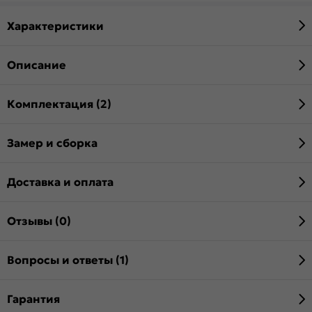
Характеристики
Описание
Комплектация (2)
Замер и сборка
Доставка и оплата
Отзывы (0)
Вопросы и ответы (1)
Гарантия