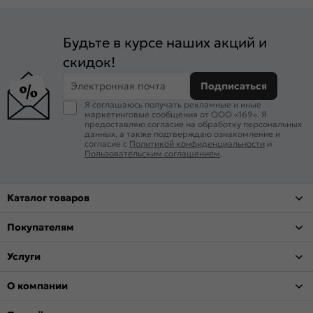
Будьте в курсе наших акций и
скидок!
Электронная почта
Подписаться
Я соглашаюсь получать рекламные и иные
маркетинговые сообщения от ООО «169». Я
предоставляю согласие на обработку персональных
данных, а также подтверждаю ознакомление и
согласие с
Политикой конфиденциальности
и
Пользовательским соглашением
.
Каталог товаров
Покупателям
Услуги
О компании