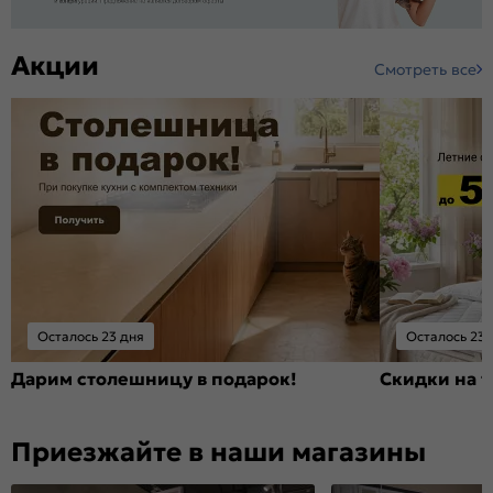
Акции
Смотреть все
Осталось 23 дня
Осталось 23 
Дарим столешницу в подарок!
Скидки на т
Приезжайте в наши магазины