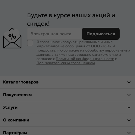
Будьте в курсе наших акций и
скидок!
Электронная почта
Подписаться
Я соглашаюсь получать рекламные и иные
маркетинговые сообщения от ООО «169». Я
предоставляю согласие на обработку персональных
данных, а также подтверждаю ознакомление и
согласие с
Политикой конфиденциальности
и
Пользовательским соглашением
.
Каталог товаров
Покупателям
Услуги
О компании
Партнёрам