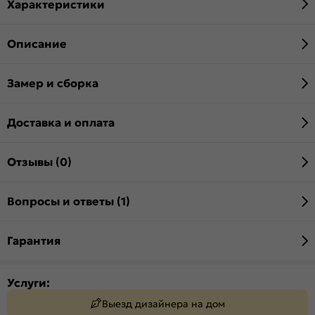
Характеристики
Описание
Замер и сборка
Доставка и оплата
Отзывы (0)
Вопросы и ответы (1)
Гарантия
Услуги:
Выезд дизайнера на дом