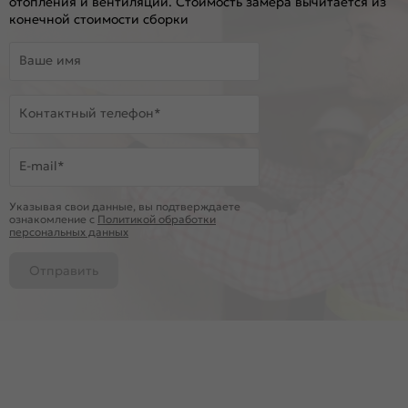
отопления и вентиляции. Стоимость замера вычитается из
конечной стоимости сборки
Ваше имя
Контактный телефон*
E-mail*
Указывая свои данные, вы подтверждаете
ознакомление c
Политикой обработки
персональных данных
Отправить