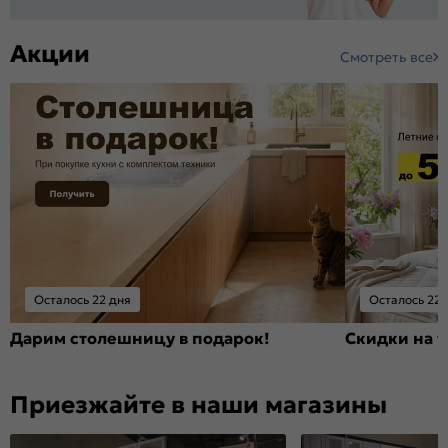
Акции
Смотреть все
Осталось 22 дня
Осталось 22 
Дарим столешницу в подарок!
Скидки на т
Приезжайте в наши магазины