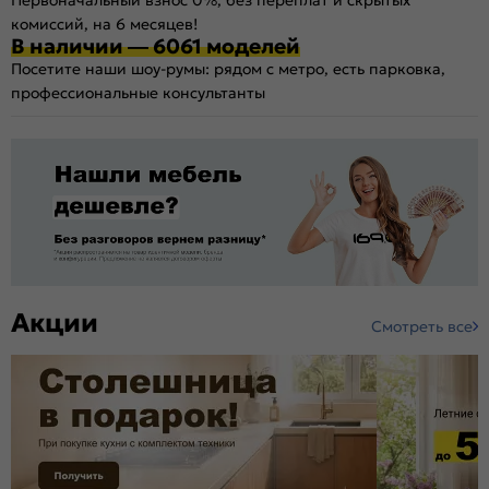
комиссий, на 6 месяцев!
В наличии — 6061 моделей
Посетите наши шоу-румы: рядом с метро, есть парковка,
профессиональные консультанты
Акции
Смотреть все