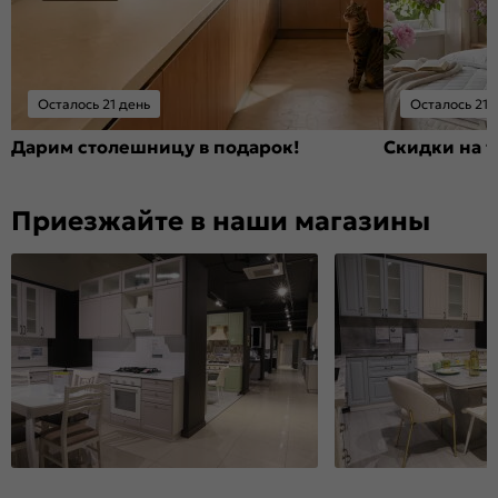
Осталось 21 день
Осталось 21 
Дарим столешницу в подарок!
Скидки на т
Приезжайте в наши магазины