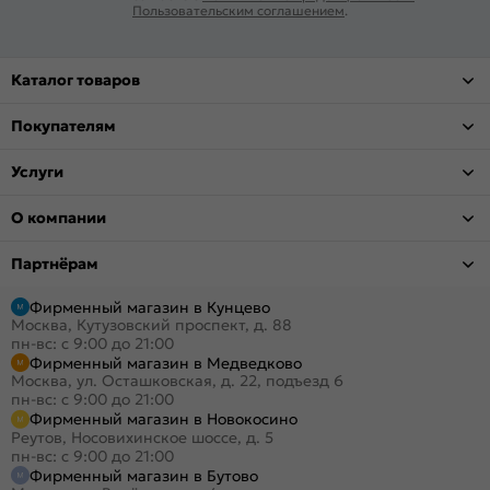
Пользовательским соглашением
.
Каталог товаров
Покупателям
Услуги
О компании
Партнёрам
Фирменный магазин в Кунцево
Москва, Кутузовский проспект, д. 88
пн-вс: с 9:00 до 21:00
Фирменный магазин в Медведково
Москва, ул. Осташковская, д. 22, подъезд 6
пн-вс: с 9:00 до 21:00
Фирменный магазин в Новокосино
Реутов, Носовихинское шоссе, д. 5
пн-вс: с 9:00 до 21:00
Фирменный магазин в Бутово