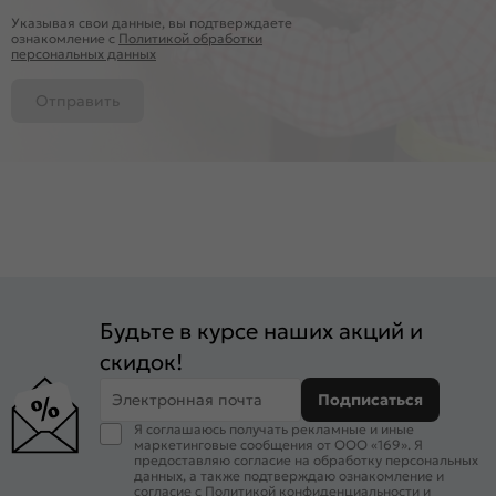
Указывая свои данные, вы подтверждаете
ознакомление c
Политикой обработки
персональных данных
Отправить
Будьте в курсе наших акций и
скидок!
Электронная почта
Подписаться
Я соглашаюсь получать рекламные и иные
маркетинговые сообщения от ООО «169». Я
предоставляю согласие на обработку персональных
данных, а также подтверждаю ознакомление и
согласие с
Политикой конфиденциальности
и