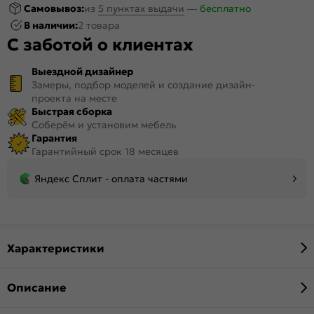
Самовывоз:
из
5 пунктах выдачи
—
бесплатно
В наличии:
2 товара
С заботой о клиентах
Выездной дизайнер
Замеры, подбор моделей и создание дизайн-
проекта на месте
Быстрая сборка
Соберём и установим мебель
Гарантия
Гарантийный срок 18 месяцев
Яндекс Сплит - оплата частями
Характеристики
Описание