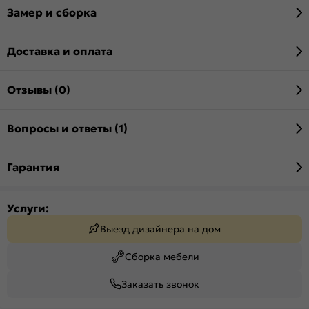
Замер и сборка
Доставка и оплата
Отзывы (0)
Вопросы и ответы (1)
Гарантия
Услуги:
Выезд дизайнера на дом
Сборка мебели
Заказать звонок