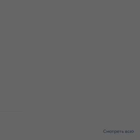
Смотреть все