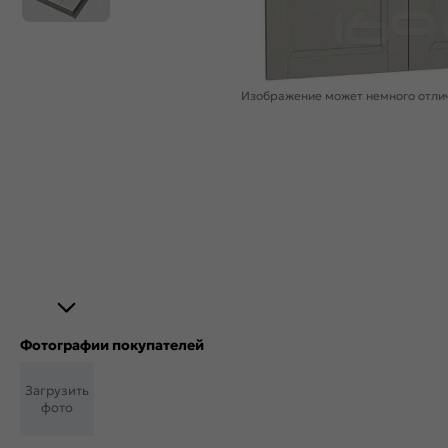
Изображение может немного отлич
Фотографии покупателей
Загрузить
фото