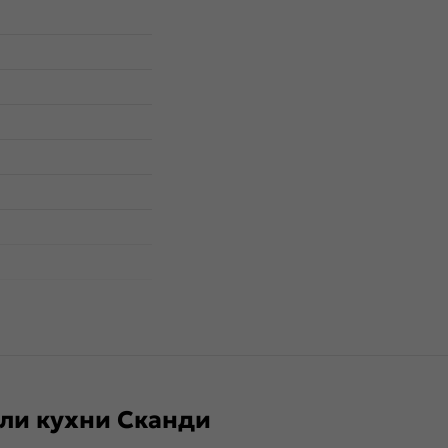
ли кухни Сканди