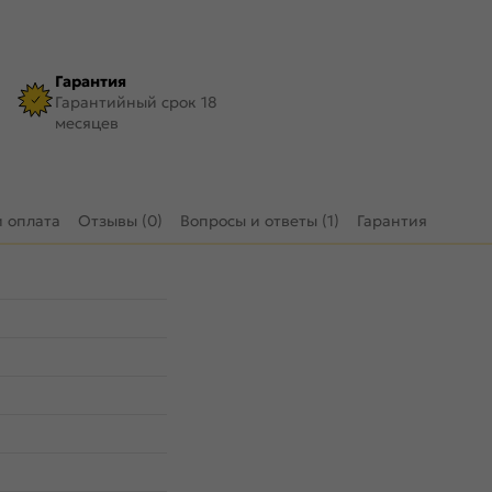
Гарантия
Гарантийный срок 18
месяцев
и оплата
Отзывы (0)
Вопросы и ответы (1)
Гарантия