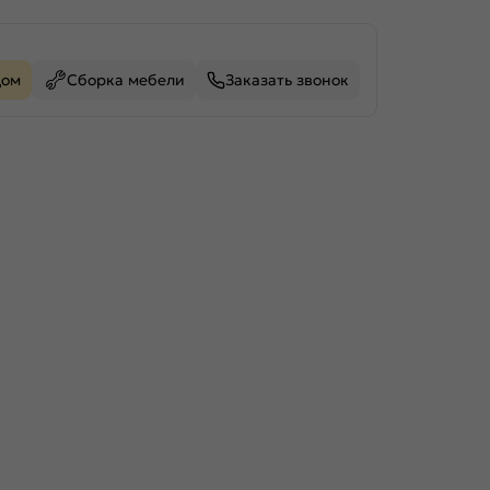
дом
Сборка мебели
Заказать звонок