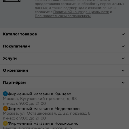
предоставляю согласие на обработку персональных
данных, а также подтверждаю ознакомление и
согласие с
Политикой конфиденциальности
и
Пользовательским соглашением
.
Каталог товаров
Покупателям
Услуги
О компании
Партнёрам
Фирменный магазин в Кунцево
Москва, Кутузовский проспект, д. 88
пн-вс: с 9:00 до 21:00
Фирменный магазин в Медведково
Москва, ул. Осташковская, д. 22, подъезд 6
пн-вс: с 9:00 до 21:00
Фирменный магазин в Новокосино
Реутов, Носовихинское шоссе, д. 5