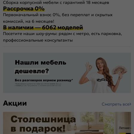
Сборка корпусной мебели с гарантией 18 месяцев
Рассрочка 0%
Первоначальный взнос 0%, без переплат и скрытых
комиссий, на 6 месяцев!
В наличии — 6062 моделей
Посетите наши шоу-румы: рядом с метро, есть парковка,
профессиональные консультанты
Акции
Смотреть все