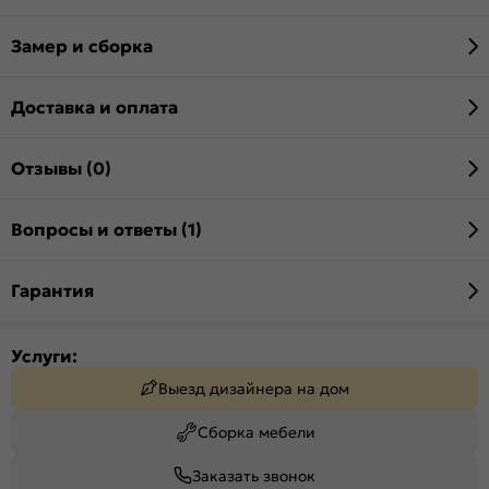
Замер и сборка
Доставка и оплата
Отзывы (0)
Вопросы и ответы (1)
Гарантия
Услуги:
Выезд дизайнера на дом
Сборка мебели
Заказать звонок