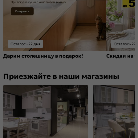
Осталось 22 дня
Осталось 22 
Дарим столешницу в подарок!
Скидки на т
Приезжайте в наши магазины