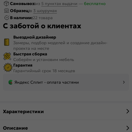
Самовывоз:
из
5 пунктах выдачи
—
бесплатно
Образец:
в
3 шоурумах
В наличии:
22 товара
С заботой о клиентах
Выездной дизайнер
Замеры, подбор моделей и создание дизайн-
проекта на месте
Быстрая сборка
Соберём и установим мебель
Гарантия
Гарантийный срок 18 месяцев
Яндекс Сплит - оплата частями
Характеристики
Описание