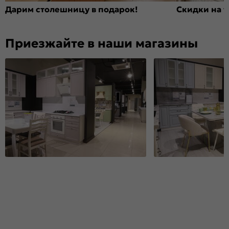
Дарим столешницу в подарок!
Скидки на т
Приезжайте в наши магазины