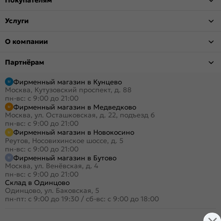
Покупателям
Услуги
О компании
Партнёрам
Фирменный магазин в Кунцево
Москва, Кутузовский проспект, д. 88
пн-вс: с 9:00 до 21:00
Фирменный магазин в Медведково
Москва, ул. Осташковская, д. 22, подъезд 6
пн-вс: с 9:00 до 21:00
Фирменный магазин в Новокосино
Реутов, Носовихинское шоссе, д. 5
пн-вс: с 9:00 до 21:00
Фирменный магазин в Бутово
Москва, ул. Венёвская, д. 4
пн-вс: с 9:00 до 21:00
Склад в Одинцово
Одинцово, ул. Баковская, 5
пн-пт: с 9:00 до 19:30
/
сб-вс: с 9:00 до 18:00