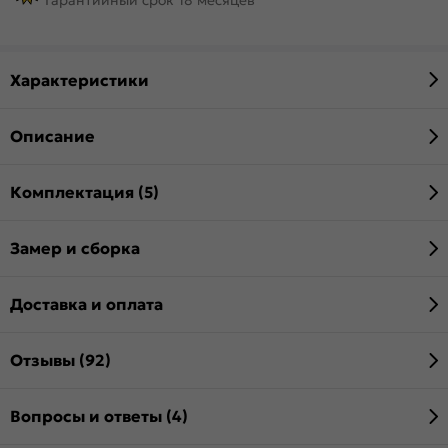
Характеристики
Описание
Комплектация (5)
Замер и сборка
Доставка и оплата
Отзывы (92)
Вопросы и ответы (4)