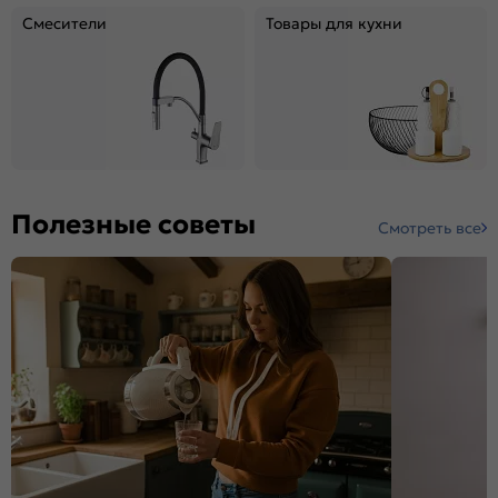
Смесители
Товары для кухни
Полезные советы
Смотреть все