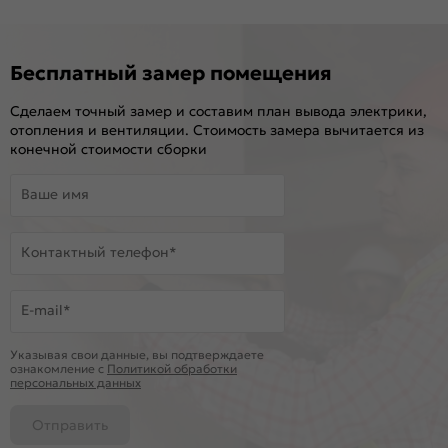
Бесплатный замер помещения
Сделаем точный замер и составим план вывода электрики,
отопления и вентиляции. Стоимость замера вычитается из
конечной стоимости сборки
Ваше имя
Контактный телефон*
E-mail*
Указывая свои данные, вы подтверждаете
ознакомление c
Политикой обработки
персональных данных
Отправить