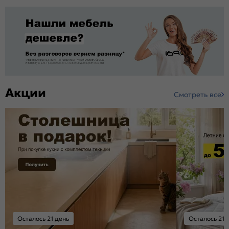
Акции
Смотреть все
Осталось 21 день
Осталось 21 