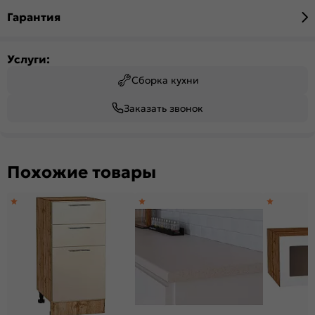
Гарантия
Услуги:
Сборка кухни
Заказать звонок
Похожие товары