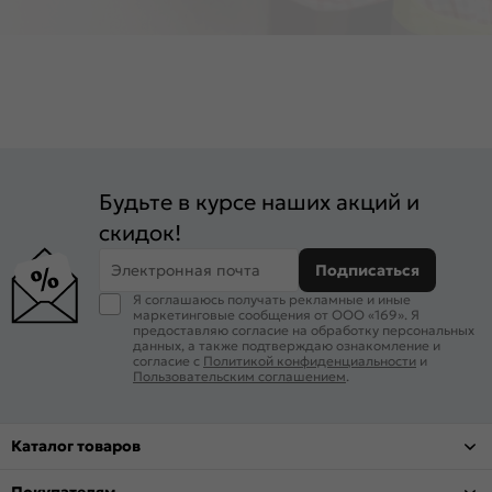
Будьте в курсе наших акций и
скидок!
Электронная почта
Подписаться
Я соглашаюсь получать рекламные и иные
маркетинговые сообщения от ООО «169». Я
предоставляю согласие на обработку персональных
данных, а также подтверждаю ознакомление и
согласие с
Политикой конфиденциальности
и
Пользовательским соглашением
.
Каталог товаров