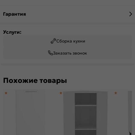
Гарантия
Услуги:
Сборка кухни
Заказать звонок
Похожие товары