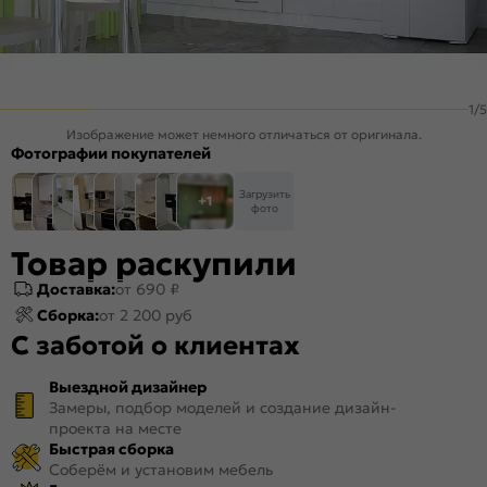
1
/
5
Изображение может немного отличаться от оригинала.
Фотографии покупателей
Загрузить
+1
фото
Товар раскупили
Доставка:
от 690 ₽
Сборка:
от 2 200 руб
С заботой о клиентах
Выездной дизайнер
Замеры, подбор моделей и создание дизайн-
проекта на месте
Быстрая сборка
Соберём и установим мебель