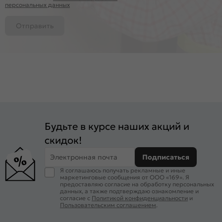
персональных данных
Отправить
Будьте в курсе наших акций и
скидок!
Электронная почта
Подписаться
Я соглашаюсь получать рекламные и иные
маркетинговые сообщения от ООО «169». Я
предоставляю согласие на обработку персональных
данных, а также подтверждаю ознакомление и
согласие с
Политикой конфиденциальности
и
Пользовательским соглашением
.