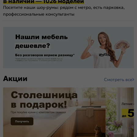
В наличии — 1026 моделей
Посетите наши шоу-румы: рядом с метро, есть парковка,
профессиональные консультанты
Акции
Смотреть все