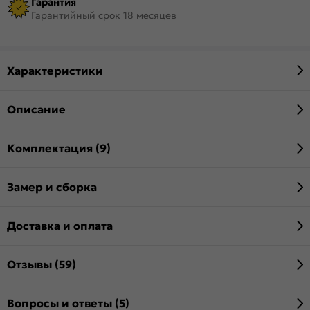
Гарантия
Гарантийный срок 18 месяцев
Характеристики
Описание
Комплектация (9)
Замер и сборка
Доставка и оплата
Отзывы (59)
Вопросы и ответы (5)