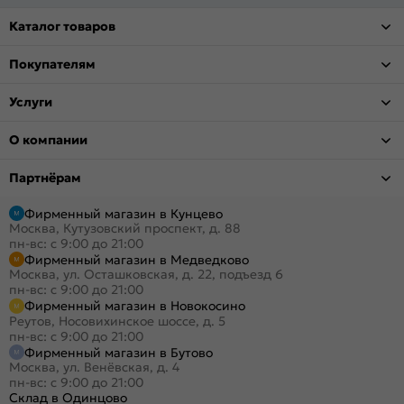
Каталог товаров
Покупателям
Услуги
О компании
Партнёрам
Фирменный магазин в Кунцево
Москва, Кутузовский проспект, д. 88
пн-вс: с 9:00 до 21:00
Фирменный магазин в Медведково
Москва, ул. Осташковская, д. 22, подъезд 6
пн-вс: с 9:00 до 21:00
Фирменный магазин в Новокосино
Реутов, Носовихинское шоссе, д. 5
пн-вс: с 9:00 до 21:00
Фирменный магазин в Бутово
Москва, ул. Венёвская, д. 4
пн-вс: с 9:00 до 21:00
Склад в Одинцово