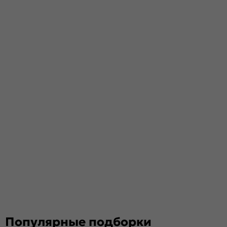
Популярные подборки