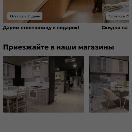
Осталось 21 день
Осталось 21 
Дарим столешницу в подарок!
Скидки на т
Приезжайте в наши магазины