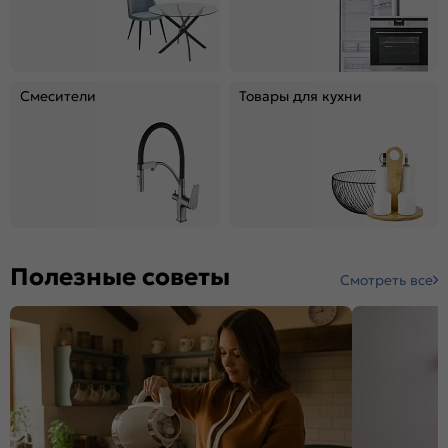
Смесители
Товары для кухни
Полезные советы
Смотреть все