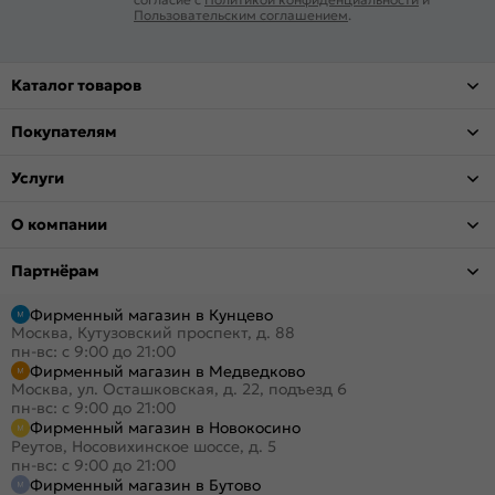
Пользовательским соглашением
.
Каталог товаров
Покупателям
Услуги
О компании
Партнёрам
Фирменный магазин в Кунцево
Москва, Кутузовский проспект, д. 88
пн-вс: с 9:00 до 21:00
Фирменный магазин в Медведково
Москва, ул. Осташковская, д. 22, подъезд 6
пн-вс: с 9:00 до 21:00
Фирменный магазин в Новокосино
Реутов, Носовихинское шоссе, д. 5
пн-вс: с 9:00 до 21:00
Фирменный магазин в Бутово