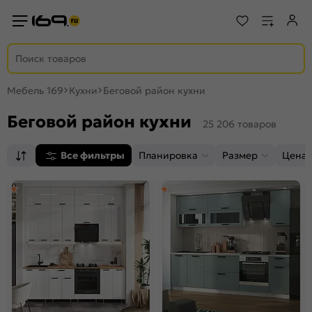
Мебель 169
Кухни
Беговой район кухни
Беговой район кухни
25 206 товаров
Все фильтры
Планировка
Размер
Цена,