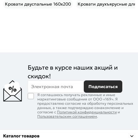
Кровати двуспальные 160x200
Кровати двухъярусные для
Будьте в курсе наших акций и
скидок!
Электронная почта
Подписаться
Я соглашаюсь получать рекламные и иные
маркетинговые сообщения от ООО «169». Я
предоставляю согласие на обработку персональных
данных, а также подтверждаю ознакомление и
согласие с
Политикой конфиденциальности
и
Пользовательским соглашением
.
Каталог товаров