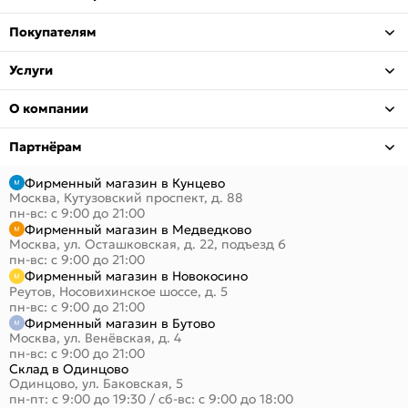
Покупателям
Услуги
О компании
Партнёрам
Фирменный магазин в Кунцево
Москва, Кутузовский проспект, д. 88
пн-вс: с 9:00 до 21:00
Фирменный магазин в Медведково
Москва, ул. Осташковская, д. 22, подъезд 6
пн-вс: с 9:00 до 21:00
Фирменный магазин в Новокосино
Реутов, Носовихинское шоссе, д. 5
пн-вс: с 9:00 до 21:00
Фирменный магазин в Бутово
Москва, ул. Венёвская, д. 4
пн-вс: с 9:00 до 21:00
Склад в Одинцово
Одинцово, ул. Баковская, 5
пн-пт: с 9:00 до 19:30
/
сб-вс: с 9:00 до 18:00