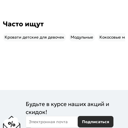
Часто ищут
Кровати детские для девочек
Модульные
Кокосовые ма
Будьте в курсе наших акций и
скидок!
Электронная почта
Подписаться