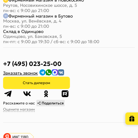
Фирменный магазин в Новокосино
Реутов, Носовихинское шоссе, д. 5
пн-вс: с 9:00 до 21:00
Фирменный магазин в Бутово
Москва, ул. Венёвская, д. 4
пн-вс: с 9:00 до 21:00
Склад в Одинцово
Одинцово, ул. Баковская, 5
пн-пт: с 9:00 до 19:30
/
сб-вс: с 9:00 до 18:00
+7 (495) 023-25-00
Заказать звонок
Стать дилером
Расскажите о нас
Поделиться
Оцените магазин
ИКС 1180