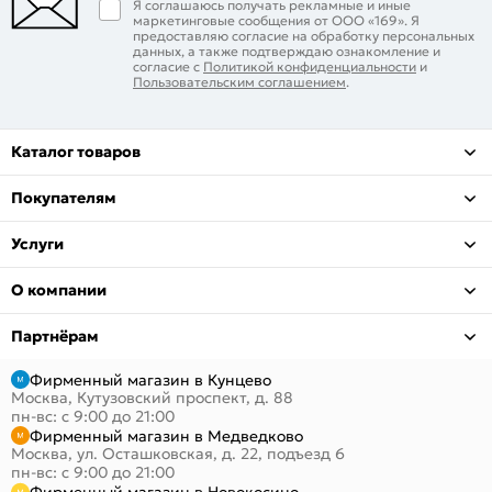
Я соглашаюсь получать рекламные и иные
маркетинговые сообщения от ООО «169». Я
предоставляю согласие на обработку персональных
данных, а также подтверждаю ознакомление и
согласие с
Политикой конфиденциальности
и
Пользовательским соглашением
.
Каталог товаров
Покупателям
Услуги
О компании
Партнёрам
Фирменный магазин в Кунцево
Москва, Кутузовский проспект, д. 88
пн-вс: с 9:00 до 21:00
Фирменный магазин в Медведково
Москва, ул. Осташковская, д. 22, подъезд 6
пн-вс: с 9:00 до 21:00