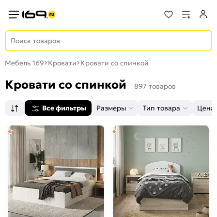
Мебель 169
Кровати
Кровати со спинкой
Кровати со спинкой
897 товаров
Все фильтры
Размеры
Тип товара
Цена