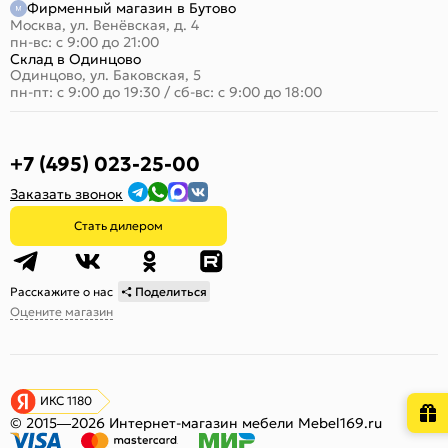
Фирменный магазин в Бутово
Москва, ул. Венёвская, д. 4
пн-вс: с 9:00 до 21:00
Склад в Одинцово
Одинцово, ул. Баковская, 5
пн-пт: с 9:00 до 19:30
/
сб-вс: с 9:00 до 18:00
+7 (495) 023-25-00
Заказать звонок
Стать дилером
Расскажите о нас
Поделиться
Оцените магазин
ИКС 1180
© 2015—2026 Интернет-магазин мебели Mebel169.ru