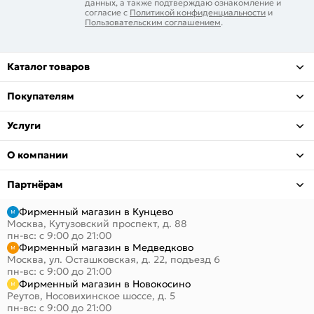
данных, а также подтверждаю ознакомление и
согласие с
Политикой конфиденциальности
и
Пользовательским соглашением
.
Каталог товаров
Покупателям
Услуги
О компании
Партнёрам
Фирменный магазин в Кунцево
Москва, Кутузовский проспект, д. 88
пн-вс: с 9:00 до 21:00
Фирменный магазин в Медведково
Москва, ул. Осташковская, д. 22, подъезд 6
пн-вс: с 9:00 до 21:00
Фирменный магазин в Новокосино
Реутов, Носовихинское шоссе, д. 5
пн-вс: с 9:00 до 21:00