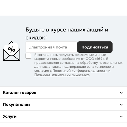
Будьте в курсе наших акций и
скидок!
Электронная почта
Подписаться
Я соглашаюсь получать рекламные и иные
маркетинговые сообщения от ООО «169». Я
предоставляю согласие на обработку персональных
данных, а также подтверждаю ознакомление и
согласие с
Политикой конфиденциальности
и
Пользовательским соглашением
.
Каталог товаров
Покупателям
Услуги