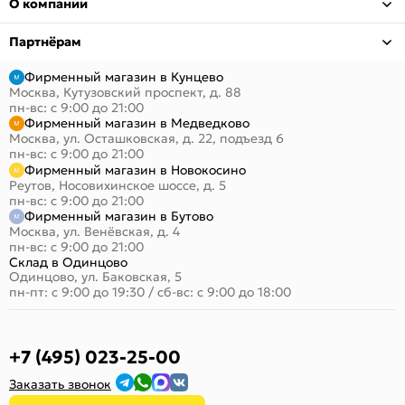
О компании
Партнёрам
Фирменный магазин в Кунцево
Москва, Кутузовский проспект, д. 88
пн-вс: с 9:00 до 21:00
Фирменный магазин в Медведково
Москва, ул. Осташковская, д. 22, подъезд 6
пн-вс: с 9:00 до 21:00
Фирменный магазин в Новокосино
Реутов, Носовихинское шоссе, д. 5
пн-вс: с 9:00 до 21:00
Фирменный магазин в Бутово
Москва, ул. Венёвская, д. 4
пн-вс: с 9:00 до 21:00
Склад в Одинцово
Одинцово, ул. Баковская, 5
пн-пт: с 9:00 до 19:30
/
сб-вс: с 9:00 до 18:00
+7 (495) 023-25-00
Заказать звонок