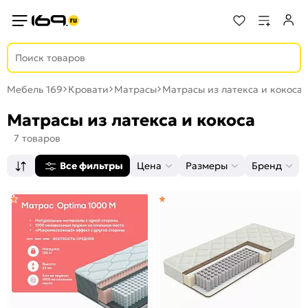
Мебель 169
Кровати
Матрасы
Матрасы из латекса и кокоса
Матрасы из латекса и кокоса
7 товаров
Все фильтры
Цена
Размеры
Бренд