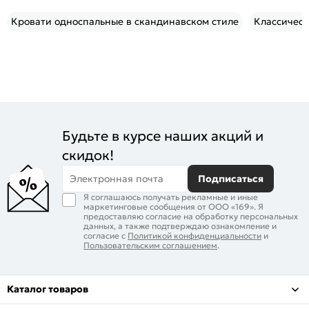
Кровати односпальные в скандинавском стиле
Классичес
Будьте в курсе наших акций и
скидок!
Электронная почта
Подписаться
Я соглашаюсь получать рекламные и иные
маркетинговые сообщения от ООО «169». Я
предоставляю согласие на обработку персональных
данных, а также подтверждаю ознакомление и
согласие с
Политикой конфиденциальности
и
Пользовательским соглашением
.
Каталог товаров