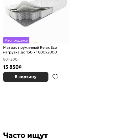
Распродажа
Матрас пружинный Relax Eco
нагрузка до 130 кг 800x2000
80×200
15 850
₽
В корзину
Часто ищут