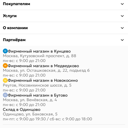
Покупателям
Услуги
О компании
Партнёрам
Фирменный магазин в Кунцево
Москва, Кутузовский проспект, д. 88
пн-вс: с 9:00 до 21:00
Фирменный магазин в Медведково
Москва, ул. Осташковская, д. 22, подъезд 6
пн-вс: с 9:00 до 21:00
Фирменный магазин в Новокосино
Реутов, Носовихинское шоссе, д. 5
пн-вс: с 9:00 до 21:00
Фирменный магазин в Бутово
Москва, ул. Венёвская, д. 4
пн-вс: с 9:00 до 21:00
Склад в Одинцово
Одинцово, ул. Баковская, 5
пн-пт: с 9:00 до 19:30
/
сб-вс: с 9:00 до 18:00