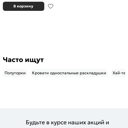
В корзину
Часто ищут
Полуторки
Кровати односпальные раскладушки
Хай-тек
Будьте в курсе наших акций и