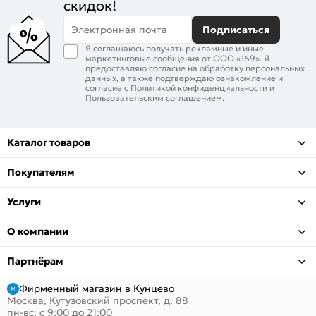
скидок!
Электронная почта
Подписаться
Я соглашаюсь получать рекламные и иные
маркетинговые сообщения от ООО «169». Я
предоставляю согласие на обработку персональных
данных, а также подтверждаю ознакомление и
согласие с
Политикой конфиденциальности
и
Пользовательским соглашением
.
Каталог товаров
Покупателям
Услуги
О компании
Партнёрам
Фирменный магазин в Кунцево
Москва, Кутузовский проспект, д. 88
пн-вс: с 9:00 до 21:00