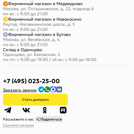
Фирменный магазин в Медведково
Москва, ул. Осташковская, д. 22, подъезд 6
пн-вс: с 9:00 до 21:00
Фирменный магазин в Новокосино
Реутов, Носовихинское шоссе, д. 5
пн-вс: с 9:00 до 21:00
Фирменный магазин в Бутово
Москва, ул. Венёвская, д. 4
пн-вс: с 9:00 до 21:00
Склад в Одинцово
Одинцово, ул. Баковская, 5
пн-пт: с 9:00 до 19:30
/
сб-вс: с 9:00 до 18:00
+7 (495) 023-25-00
Заказать звонок
Стать дилером
Расскажите о нас
Поделиться
Оцените магазин