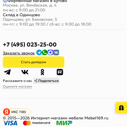
Фирменный магазин в Бутово
Москва, ул. Венёвская, д. 4
пн-вс: с 9:00 до 21:00
Склад в Одинцово
Одинцово, ул. Баковская, 5
пн-пт: с 9:00 до 19:30
/
сб-вс: с 9:00 до 18:00
+7 (495) 023-25-00
Заказать звонок
Стать дилером
Расскажите о нас
Поделиться
Оцените магазин
ИКС 1180
© 2015—2026 Интернет-магазин мебели Mebel169.ru