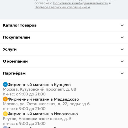
согласие с
Политикой конфиденциальности
и
Пользовательским соглашением
.
Каталог товаров
Покупателям
Услуги
О компании
Партнёрам
Фирменный магазин в Кунцево
Москва, Кутузовский проспект, д. 88
пн-вс: с 9:00 до 21:00
Фирменный магазин в Медведково
Москва, ул. Осташковская, д. 22, подъезд 6
пн-вс: с 9:00 до 21:00
Фирменный магазин в Новокосино
Реутов, Носовихинское шоссе, д. 5
пн-вс: с 9:00 до 21:00