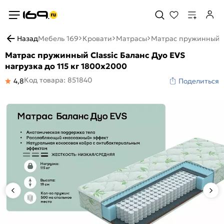
Назад
Мебель 169
Кровати
Матрасы
Матрас пружинный Cl
Матрас пружинный Classic Баланс Дуо EVS
нагрузка до 115 кг 1800x2000
Код товара: 851840
4,8
Поделиться