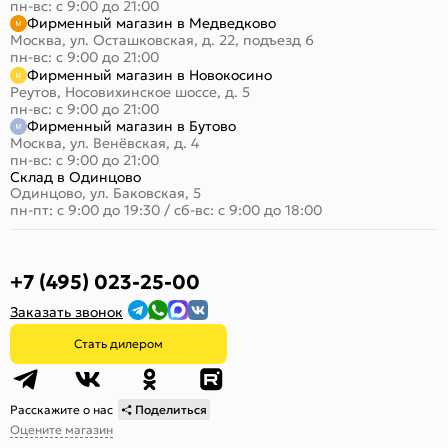
пн-вс: с 9:00 до 21:00
Фирменный магазин в Медведково
Москва, ул. Осташковская, д. 22, подъезд 6
пн-вс: с 9:00 до 21:00
Фирменный магазин в Новокосино
Реутов, Носовихинское шоссе, д. 5
пн-вс: с 9:00 до 21:00
Фирменный магазин в Бутово
Москва, ул. Венёвская, д. 4
пн-вс: с 9:00 до 21:00
Склад в Одинцово
Одинцово, ул. Баковская, 5
пн-пт: с 9:00 до 19:30
/
сб-вс: с 9:00 до 18:00
+7 (495) 023-25-00
Заказать звонок
Стать дилером
Расскажите о нас
Поделиться
Оцените магазин