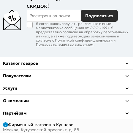
скидок!
Электронная почта
Подписаться
Я соглашаюсь получать рекламные и иные
маркетинговые сообщения от ООО «169». Я
предоставляю согласие на обработку персональных
данных, а также подтверждаю ознакомление и
согласие с
Политикой конфиденциальности
и
Пользовательским соглашением
.
Каталог товаров
Покупателям
Услуги
О компании
Партнёрам
Фирменный магазин в Кунцево
Москва, Кутузовский проспект, д. 88