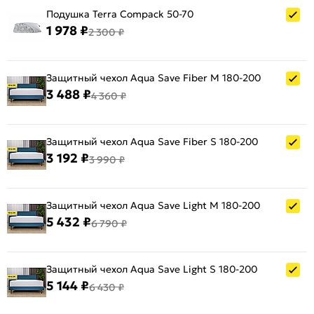
Подушка Terra Compack 50-70
1 978 ₽
2 300 ₽
Защитный чехол Aqua Save Fiber M 180-200
3 488 ₽
4 360 ₽
Защитный чехол Aqua Save Fiber S 180-200
3 192 ₽
3 990 ₽
Защитный чехол Aqua Save Light M 180-200
5 432 ₽
6 790 ₽
Защитный чехол Aqua Save Light S 180-200
5 144 ₽
6 430 ₽