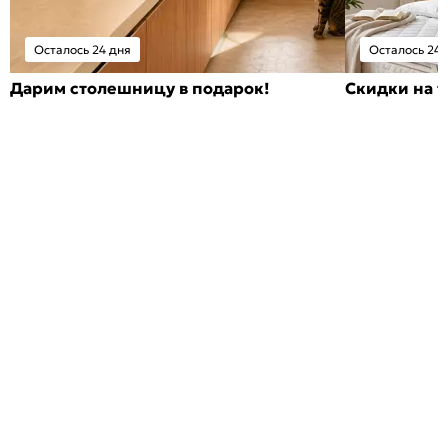
Осталось 24 дня
Осталось 24 
Дарим столешницу в подарок!
Скидки на т