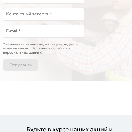
Контактный телефон*
E-mail*
Указывая свои данные, вы подтверждаете
ознакомление c
Политикой обработки
персональных данных
Отправить
Будьте в курсе наших акций и