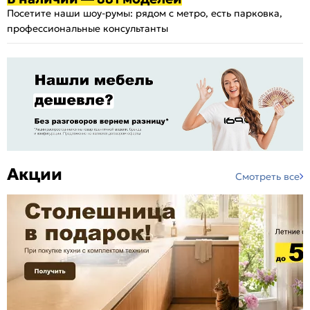
Посетите наши шоу-румы: рядом с метро, есть парковка,
профессиональные консультанты
Акции
Смотреть все