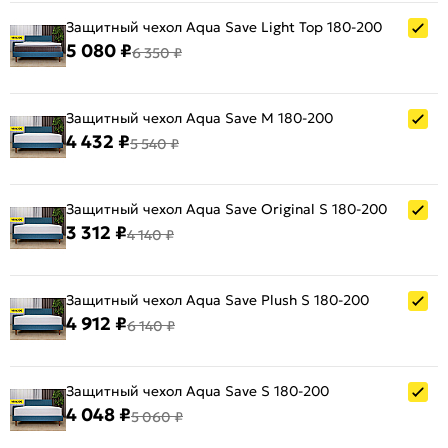
Защитный чехол Aqua Save Light Top 180-200
5 080 ₽
6 350 ₽
Защитный чехол Aqua Save M 180-200
4 432 ₽
5 540 ₽
Защитный чехол Aqua Save Original S 180-200
3 312 ₽
4 140 ₽
Защитный чехол Aqua Save Plush S 180-200
4 912 ₽
6 140 ₽
Защитный чехол Aqua Save S 180-200
4 048 ₽
5 060 ₽