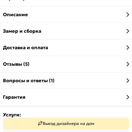
Описание
Замер и сборка
Доставка и оплата
Отзывы (5)
Вопросы и ответы (1)
Гарантия
Услуги:
Выезд дизайнера на дом