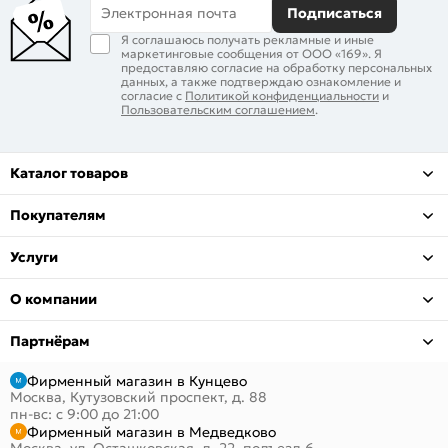
Электронная почта
Подписаться
Я соглашаюсь получать рекламные и иные
маркетинговые сообщения от ООО «169». Я
предоставляю согласие на обработку персональных
данных, а также подтверждаю ознакомление и
согласие с
Политикой конфиденциальности
и
Пользовательским соглашением
.
Каталог товаров
Покупателям
Услуги
О компании
Партнёрам
Фирменный магазин в Кунцево
Москва, Кутузовский проспект, д. 88
пн-вс: с 9:00 до 21:00
Фирменный магазин в Медведково