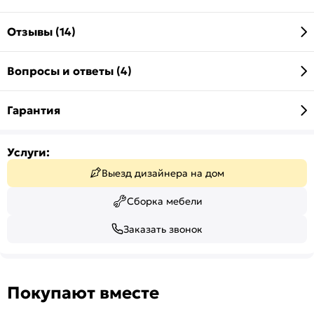
Отзывы (14)
Вопросы и ответы (4)
Гарантия
Услуги:
Выезд дизайнера на дом
Сборка мебели
Заказать звонок
Покупают вместе