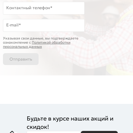
Контактный телефон*
E-mail*
Указывая свои данные, вы подтверждаете
ознакомление c
Политикой обработки
персональных данных
Отправить
Будьте в курсе наших акций и
скидок!