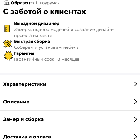
Образец:
в
1 шоурумах
С заботой о клиентах
Выездной дизайнер
Замеры, подбор моделей и создание дизайн-
проекта на месте
Быстрая сборка
Соберём и установим мебель
Гарантия
Гарантийный срок 18 месяцев
Характеристики
Описание
Замер и сборка
Доставка и оплата