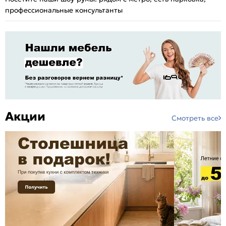
профессиональные консультанты
Акции
Смотреть все