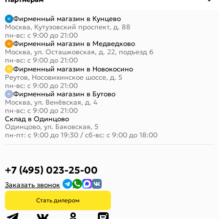
Фирменный магазин в Кунцево
Москва, Кутузовский проспект, д. 88
пн-вс: с 9:00 до 21:00
Фирменный магазин в Медведково
Москва, ул. Осташковская, д. 22, подъезд 6
пн-вс: с 9:00 до 21:00
Фирменный магазин в Новокосино
Реутов, Носовихинское шоссе, д. 5
пн-вс: с 9:00 до 21:00
Фирменный магазин в Бутово
Москва, ул. Венёвская, д. 4
пн-вс: с 9:00 до 21:00
Склад в Одинцово
Одинцово, ул. Баковская, 5
пн-пт: с 9:00 до 19:30
/
сб-вс: с 9:00 до 18:00
+7 (495) 023-25-00
Заказать звонок
Стать дилером