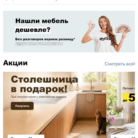
Акции
Смотреть все