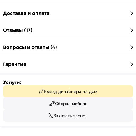
Доставка и оплата
Отзывы (17)
Вопросы и ответы (4)
Гарантия
Услуги:
Выезд дизайнера на дом
Сборка мебели
Заказать звонок