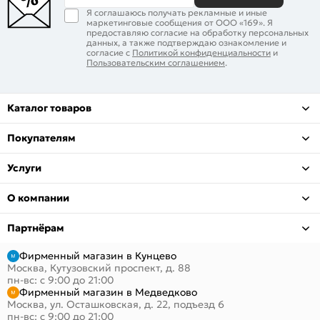
Я соглашаюсь получать рекламные и иные
маркетинговые сообщения от ООО «169». Я
предоставляю согласие на обработку персональных
данных, а также подтверждаю ознакомление и
согласие с
Политикой конфиденциальности
и
Пользовательским соглашением
.
Каталог товаров
Покупателям
Услуги
О компании
Партнёрам
Фирменный магазин в Кунцево
Москва, Кутузовский проспект, д. 88
пн-вс: с 9:00 до 21:00
Фирменный магазин в Медведково
Москва, ул. Осташковская, д. 22, подъезд 6
пн-вс: с 9:00 до 21:00