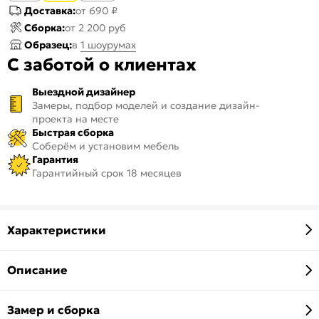
Доставка:
от 690 ₽
Сборка:
от 2 200 руб
Образец:
в
1 шоурумах
С заботой о клиентах
Выездной дизайнер
Замеры, подбор моделей и создание дизайн-
проекта на месте
Быстрая сборка
Соберём и установим мебель
Гарантия
Гарантийный срок 18 месяцев
Характеристики
Описание
Замер и сборка