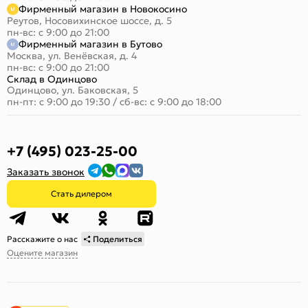
Фирменный магазин в Новокосино
Реутов, Носовихинское шоссе, д. 5
пн-вс: с 9:00 до 21:00
Фирменный магазин в Бутово
Москва, ул. Венёвская, д. 4
пн-вс: с 9:00 до 21:00
Склад в Одинцово
Одинцово, ул. Баковская, 5
пн-пт: с 9:00 до 19:30
/
сб-вс: с 9:00 до 18:00
+7 (495) 023-25-00
Заказать звонок
Стать дилером
Расскажите о нас
Поделиться
Оцените магазин