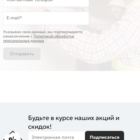
E-mail*
Указывая свои данные, вы подтверждаете
ознакомление c
Политикой обработки
персональных данных
Отправить
Будьте в курсе наших акций и
скидок!
Электронная почта
Подписаться