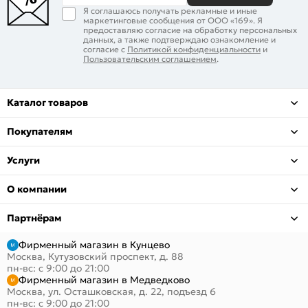
Я соглашаюсь получать рекламные и иные
маркетинговые сообщения от ООО «169». Я
предоставляю согласие на обработку персональных
данных, а также подтверждаю ознакомление и
согласие с
Политикой конфиденциальности
и
Пользовательским соглашением
.
Каталог товаров
Покупателям
Услуги
О компании
Партнёрам
Фирменный магазин в Кунцево
Москва, Кутузовский проспект, д. 88
пн-вс: с 9:00 до 21:00
Фирменный магазин в Медведково
Москва, ул. Осташковская, д. 22, подъезд 6
пн-вс: с 9:00 до 21:00