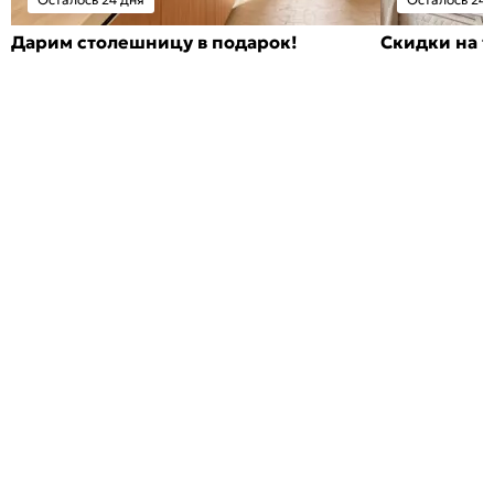
Дарим столешницу в подарок!
Скидки на т