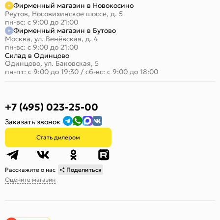
Фирменный магазин в Новокосино
Реутов, Носовихинское шоссе, д. 5
пн-вс: с 9:00 до 21:00
Фирменный магазин в Бутово
Москва, ул. Венёвская, д. 4
пн-вс: с 9:00 до 21:00
Склад в Одинцово
Одинцово, ул. Баковская, 5
пн-пт: с 9:00 до 19:30
/
сб-вс: с 9:00 до 18:00
+7 (495) 023-25-00
Заказать звонок
Стать дилером
Расскажите о нас
Поделиться
Оцените магазин