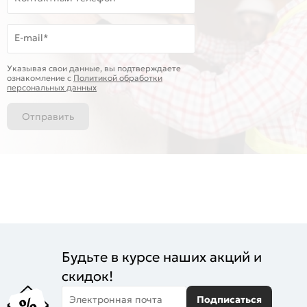
E-mail*
Указывая свои данные, вы подтверждаете
ознакомление c
Политикой обработки
персональных данных
Отправить
Будьте в курсе наших акций и
скидок!
Электронная почта
Подписаться