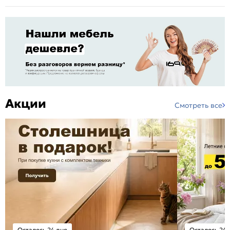
Акции
Смотреть все
Осталось 24 дня
Осталось 24 