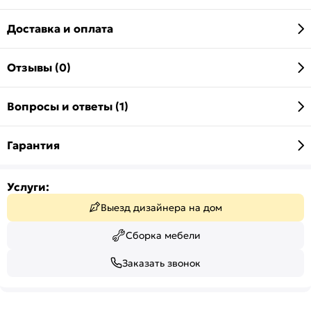
Доставка и оплата
Отзывы (0)
Вопросы и ответы (1)
Гарантия
Услуги:
Выезд дизайнера на дом
Сборка мебели
Заказать звонок