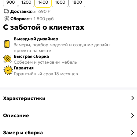
900
1200
1400
1600
1800
Доставка:
от 690 ₽
Сборка:
от 1 800 руб
С заботой о клиентах
Выездной дизайнер
Замеры, подбор моделей и создание дизайн-
проекта на месте
Быстрая сборка
Соберём и установим мебель
Гарантия
Гарантийный срок 18 месяцев
Характеристики
Описание
Замер и сборка