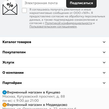
Электронная почта
Подписаться
Я соглашаюсь получать рекламные и иные
маркетинговые сообщения от ООО «169». Я
предоставляю согласие на обработку персональных
данных, а также подтверждаю ознакомление и
согласие с
Политикой конфиденциальности
и
Пользовательским соглашением
.
Каталог товаров
Покупателям
Услуги
О компании
Партнёрам
Фирменный магазин в Кунцево
Москва, Кутузовский проспект, д. 88
пн-вс: с 9:00 до 21:00
Фирменный магазин в Медведково
Москва, ул. Осташковская, д. 22, подъезд 6