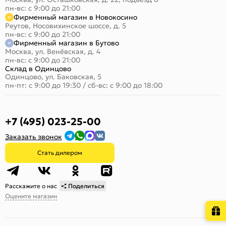
пн-вс: с 9:00 до 21:00
Фирменный магазин в Новокосино
Реутов, Носовихинское шоссе, д. 5
пн-вс: с 9:00 до 21:00
Фирменный магазин в Бутово
Москва, ул. Венёвская, д. 4
пн-вс: с 9:00 до 21:00
Склад в Одинцово
Одинцово, ул. Баковская, 5
пн-пт: с 9:00 до 19:30
/
сб-вс: с 9:00 до 18:00
+7 (495) 023-25-00
Заказать звонок
Стать дилером
Расскажите о нас
Поделиться
Оцените магазин