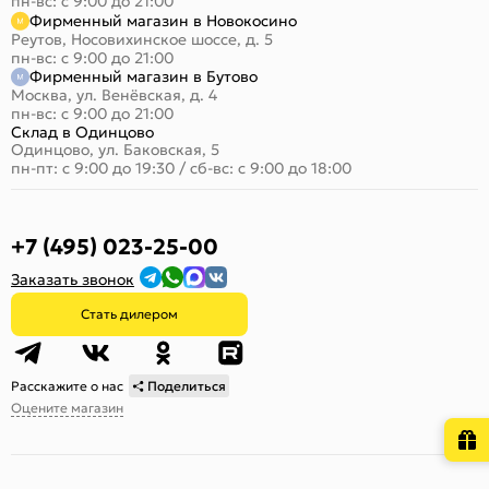
пн-вс: с 9:00 до 21:00
Фирменный магазин в Новокосино
Реутов, Носовихинское шоссе, д. 5
пн-вс: с 9:00 до 21:00
Фирменный магазин в Бутово
Москва, ул. Венёвская, д. 4
пн-вс: с 9:00 до 21:00
Склад в Одинцово
Одинцово, ул. Баковская, 5
пн-пт: с 9:00 до 19:30
/
сб-вс: с 9:00 до 18:00
+7 (495) 023-25-00
Заказать звонок
Стать дилером
Расскажите о нас
Поделиться
Оцените магазин