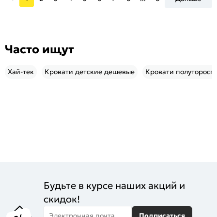
Часто ищут
Хай-тек
Кровати детские дешевые
Кровати полутороспа
Будьте в курсе наших акций и
скидок!
Электронная почта
Подписаться