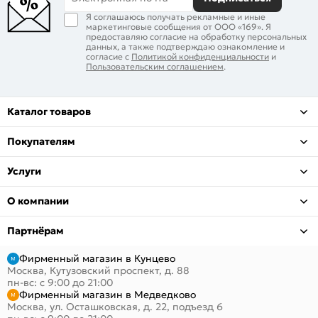
Я соглашаюсь получать рекламные и иные
маркетинговые сообщения от ООО «169». Я
предоставляю согласие на обработку персональных
данных, а также подтверждаю ознакомление и
согласие с
Политикой конфиденциальности
и
Пользовательским соглашением
.
Каталог товаров
Покупателям
Услуги
О компании
Партнёрам
Фирменный магазин в Кунцево
Москва, Кутузовский проспект, д. 88
пн-вс: с 9:00 до 21:00
Фирменный магазин в Медведково
Москва, ул. Осташковская, д. 22, подъезд 6