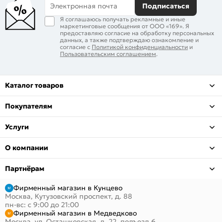
Электронная почта
Подписаться
Я соглашаюсь получать рекламные и иные
маркетинговые сообщения от ООО «169». Я
предоставляю согласие на обработку персональных
данных, а также подтверждаю ознакомление и
согласие с
Политикой конфиденциальности
и
Пользовательским соглашением
.
Каталог товаров
Покупателям
Услуги
О компании
Партнёрам
Фирменный магазин в Кунцево
Москва, Кутузовский проспект, д. 88
пн-вс: с 9:00 до 21:00
Фирменный магазин в Медведково
Москва, ул. Осташковская, д. 22, подъезд 6