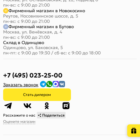
пн-вс: с 9:00 до 21:00
Фирменный магазин в Новокосино
Реутов, Носовихинское шоссе, д. 5
пн-вс: с 9:00 до 21:00
Фирменный магазин в Бутово
Москва, ул. Венёвская, д. 4
пн-вс: с 9:00 до 21:00
Склад в Одинцово
Одинцово, ул. Баковская, 5
пн-пт: с 9:00 до 19:30
/
сб-вс: с 9:00 до 18:00
+7 (495) 023-25-00
Заказать звонок
Стать дилером
Расскажите о нас
Поделиться
Оцените магазин