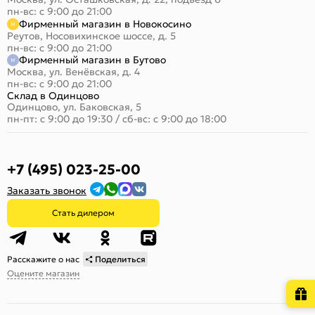
пн-вс: с 9:00 до 21:00
Фирменный магазин в Новокосино
Реутов, Носовихинское шоссе, д. 5
пн-вс: с 9:00 до 21:00
Фирменный магазин в Бутово
Москва, ул. Венёвская, д. 4
пн-вс: с 9:00 до 21:00
Склад в Одинцово
Одинцово, ул. Баковская, 5
пн-пт: с 9:00 до 19:30
/
сб-вс: с 9:00 до 18:00
+7 (495) 023-25-00
Заказать звонок
Стать дилером
Расскажите о нас
Поделиться
Оцените магазин