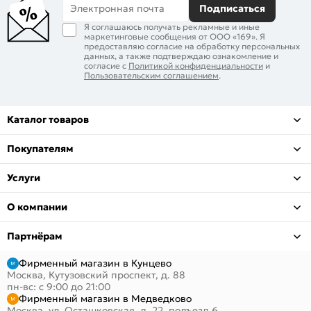
Электронная почта
Подписаться
Я соглашаюсь получать рекламные и иные
маркетинговые сообщения от ООО «169». Я
предоставляю согласие на обработку персональных
данных, а также подтверждаю ознакомление и
согласие с
Политикой конфиденциальности
и
Пользовательским соглашением
.
Каталог товаров
Покупателям
Услуги
О компании
Партнёрам
Фирменный магазин в Кунцево
Москва, Кутузовский проспект, д. 88
пн-вс: с 9:00 до 21:00
Фирменный магазин в Медведково
Москва, ул. Осташковская, д. 22, подъезд 6