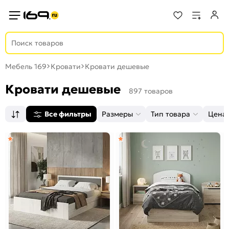
Мебель 169
Кровати
Кровати дешевые
Кровати дешевые
897 товаров
Все фильтры
Размеры
Тип товара
Цена