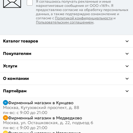
Я соглашаюсь получать рекламные и иные
маркетинговые сообщения от ООО «169». Я
предоставляю согласие на обработку персональных
данных, а также подтверждаю ознакомление и
согласие с
Политикой конфиденциальности
и
Пользовательским соглашением
.
Каталог товаров
Покупателям
Услуги
О компании
Партнёрам
Фирменный магазин в Кунцево
Москва, Кутузовский проспект, д. 88
пн-вс: с 9:00 до 21:00
Фирменный магазин в Медведково
Москва, ул. Осташковская, д. 22, подъезд 6
пн-вс: с 9:00 до 21:00