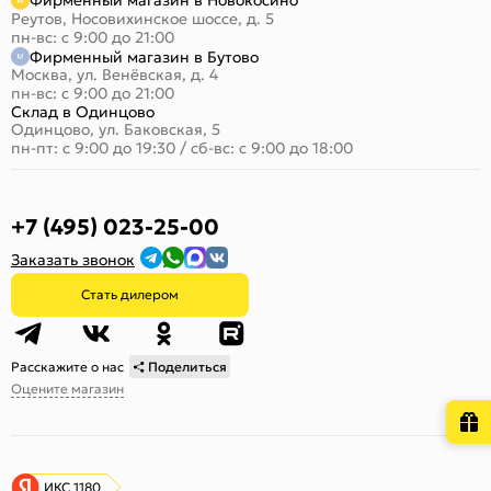
Фирменный магазин в Новокосино
Реутов, Носовихинское шоссе, д. 5
пн-вс: с 9:00 до 21:00
Фирменный магазин в Бутово
Москва, ул. Венёвская, д. 4
пн-вс: с 9:00 до 21:00
Склад в Одинцово
Одинцово, ул. Баковская, 5
пн-пт: с 9:00 до 19:30
/
сб-вс: с 9:00 до 18:00
+7 (495) 023-25-00
Заказать звонок
Стать дилером
Расскажите о нас
Поделиться
Оцените магазин
ИКС 1180