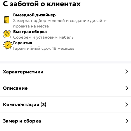
С заботой о клиентах
Выездной дизайнер
Замеры, подбор моделей и создание дизайн-
проекта на месте
Быстрая сборка
Соберём и установим мебель
Гарантия
Гарантийный срок 18 месяцев
Характеристики
Описание
Комплектация (3)
Замер и сборка