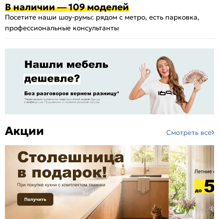
В наличии — 109 моделей
Посетите наши шоу-румы: рядом с метро, есть парковка,
профессиональные консультанты
Акции
Смотреть все