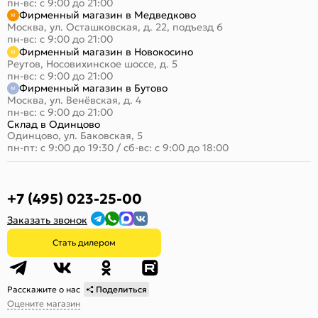
пн-вс: с 9:00 до 21:00
Фирменный магазин в Медведково
Москва, ул. Осташковская, д. 22, подъезд 6
пн-вс: с 9:00 до 21:00
Фирменный магазин в Новокосино
Реутов, Носовихинское шоссе, д. 5
пн-вс: с 9:00 до 21:00
Фирменный магазин в Бутово
Москва, ул. Венёвская, д. 4
пн-вс: с 9:00 до 21:00
Склад в Одинцово
Одинцово, ул. Баковская, 5
пн-пт: с 9:00 до 19:30
/
сб-вс: с 9:00 до 18:00
+7 (495) 023-25-00
Заказать звонок
Стать дилером
Расскажите о нас
Поделиться
Оцените магазин