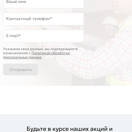
Ваше имя
Контактный телефон*
E-mail*
Указывая свои данные, вы подтверждаете
ознакомление c
Политикой обработки
персональных данных
Отправить
Будьте в курсе наших акций и