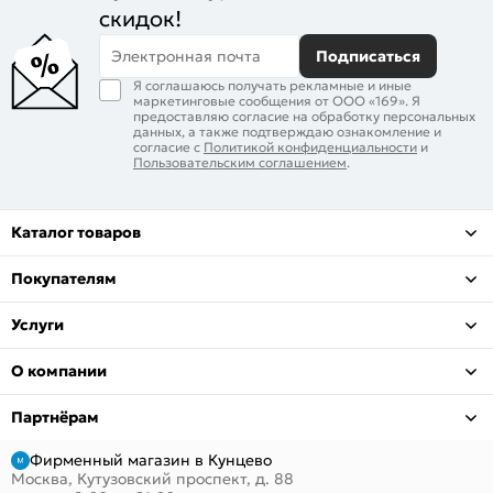
скидок!
Электронная почта
Подписаться
Я соглашаюсь получать рекламные и иные
маркетинговые сообщения от ООО «169». Я
предоставляю согласие на обработку персональных
данных, а также подтверждаю ознакомление и
согласие с
Политикой конфиденциальности
и
Пользовательским соглашением
.
Каталог товаров
Покупателям
Услуги
О компании
Партнёрам
Фирменный магазин в Кунцево
Москва, Кутузовский проспект, д. 88