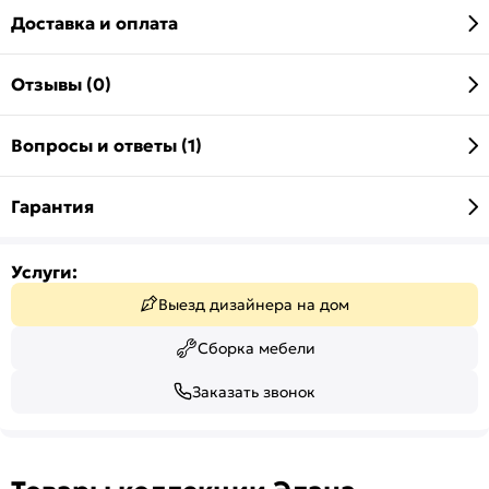
Доставка и оплата
Отзывы (0)
Вопросы и ответы (1)
Гарантия
Услуги:
Выезд дизайнера на дом
Сборка мебели
Заказать звонок