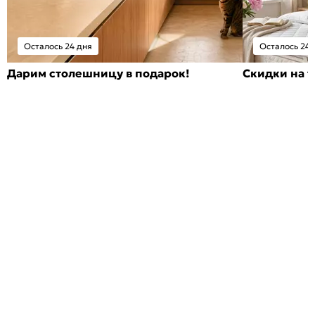
Осталось 24 дня
Осталось 24 
Дарим столешницу в подарок!
Скидки на т