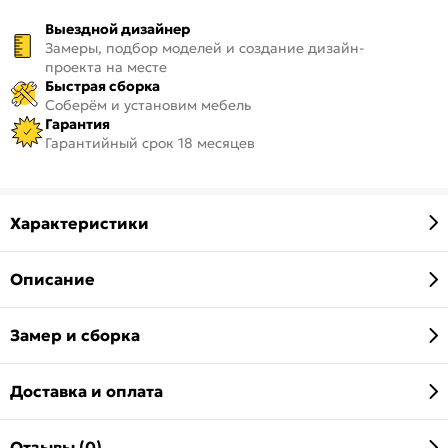
Выездной дизайнер
Замеры, подбор моделей и создание дизайн-
проекта на месте
Быстрая сборка
Соберём и установим мебель
Гарантия
Гарантийный срок 18 месяцев
Характеристики
Описание
Замер и сборка
Доставка и оплата
Отзывы (0)