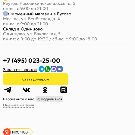
Реутов, Носовихинское шоссе, д. 5
пн-вс: с 9:00 до 21:00
Фирменный магазин в Бутово
Москва, ул. Венёвская, д. 4
пн-вс: с 9:00 до 21:00
Склад в Одинцово
Одинцово, ул. Баковская, 5
пн-пт: с 9:00 до 19:30
/
сб-вс: с 9:00 до 18:00
+7 (495) 023-25-00
Заказать звонок
Стать дилером
Расскажите о нас
Поделиться
Оцените магазин
ИКС 1180