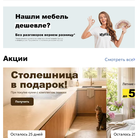
Акции
Смотреть все
Осталось 25 дней
Осталось 25 