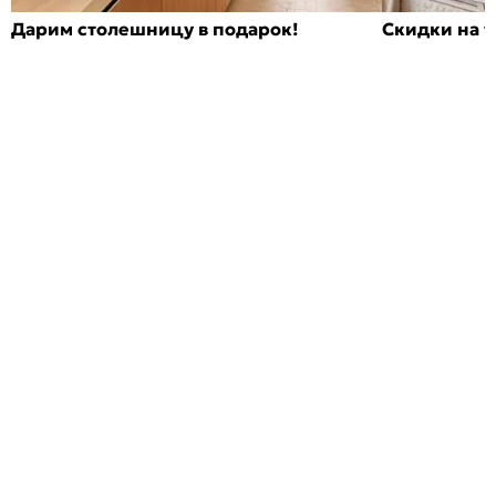
Дарим столешницу в подарок!
Скидки на т