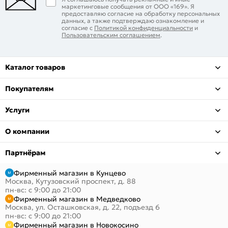
маркетинговые сообщения от ООО «169». Я
предоставляю согласие на обработку персональных
данных, а также подтверждаю ознакомление и
согласие с
Политикой конфиденциальности
и
Пользовательским соглашением
.
Каталог товаров
Покупателям
Услуги
О компании
Партнёрам
Фирменный магазин в Кунцево
Москва, Кутузовский проспект, д. 88
пн-вс: с 9:00 до 21:00
Фирменный магазин в Медведково
Москва, ул. Осташковская, д. 22, подъезд 6
пн-вс: с 9:00 до 21:00
Фирменный магазин в Новокосино