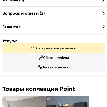
Вопросы и ответы (2)
Гарантия
Услуги:
Выезд дизайнера на дом
Сборка мебели
Заказать звонок
Товары коллекции Point