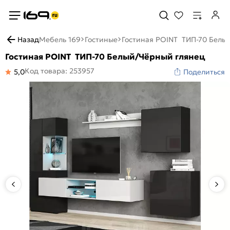
Назад
Мебель 169
Гостиные
Гостиная POINT ТИП-70 Белы
Гостиная POINT ТИП-70 Белый/Чёрный глянец
Код товара: 253957
5,0
Поделиться