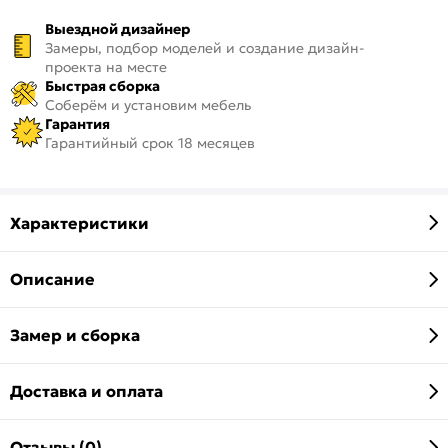
Выездной дизайнер
Замеры, подбор моделей и создание дизайн-
проекта на месте
Быстрая сборка
Соберём и установим мебель
Гарантия
Гарантийный срок 18 месяцев
Характеристики
Описание
Замер и сборка
Доставка и оплата
Отзывы (0)