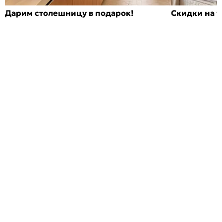
Дарим столешницу в подарок!
Скидки на т