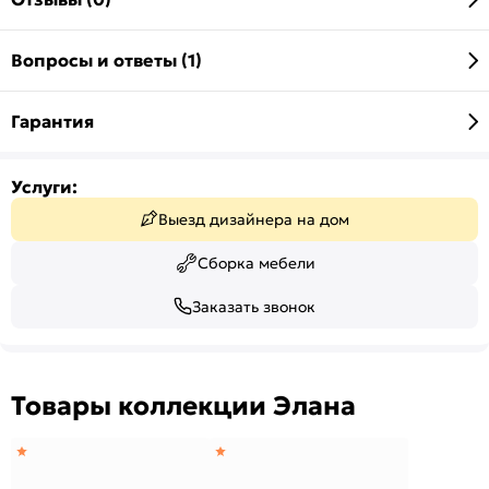
Вопросы и ответы (1)
Гарантия
Услуги:
Выезд дизайнера на дом
Сборка мебели
Заказать звонок
Товары коллекции Элана