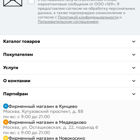
маркетинговые сообщения от ООО «169». Я
предоставляю согласие на обработку персональных
данных, а также подтверждаю ознакомление и
согласие с
Политикой конфиденциальности
и
Пользовательским соглашением
.
Каталог товаров
Покупателям
Услуги
О компании
Партнёрам
Фирменный магазин в Кунцево
Москва, Кутузовский проспект, д. 88
пн-вс: с 9:00 до 21:00
Фирменный магазин в Медведково
Москва, ул. Осташковская, д. 22, подъезд 6
пн-вс: с 9:00 до 21:00
Фирменный магазин в Новокосино