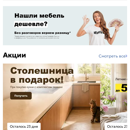
Акции
Смотреть все
Осталось 23 дня
Осталось 23 