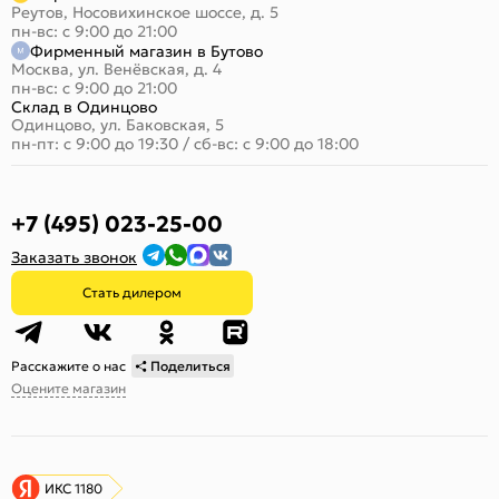
Реутов, Носовихинское шоссе, д. 5
пн-вс: с 9:00 до 21:00
Фирменный магазин в Бутово
Москва, ул. Венёвская, д. 4
пн-вс: с 9:00 до 21:00
Склад в Одинцово
Одинцово, ул. Баковская, 5
пн-пт: с 9:00 до 19:30
/
сб-вс: с 9:00 до 18:00
+7 (495) 023-25-00
Заказать звонок
Стать дилером
Расскажите о нас
Поделиться
Оцените магазин
ИКС 1180