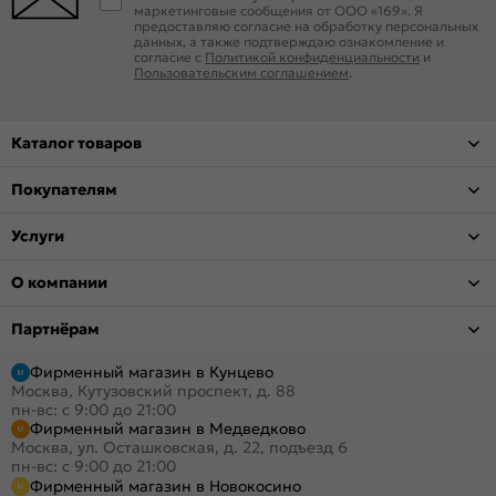
маркетинговые сообщения от ООО «169». Я
предоставляю согласие на обработку персональных
данных, а также подтверждаю ознакомление и
согласие с
Политикой конфиденциальности
и
Пользовательским соглашением
.
Каталог товаров
Покупателям
Услуги
О компании
Партнёрам
Фирменный магазин в Кунцево
Москва, Кутузовский проспект, д. 88
пн-вс: с 9:00 до 21:00
Фирменный магазин в Медведково
Москва, ул. Осташковская, д. 22, подъезд 6
пн-вс: с 9:00 до 21:00
Фирменный магазин в Новокосино