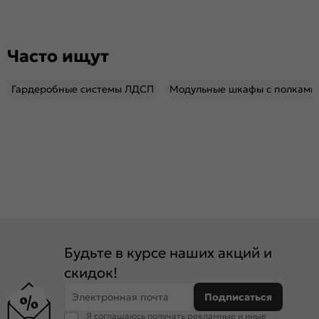
Часто ищут
Гардеробные системы ЛДСП
Модульные шкафы с полками
Будьте в курсе наших акций и
скидок!
Электронная почта
Подписаться
Я соглашаюсь получать рекламные и иные