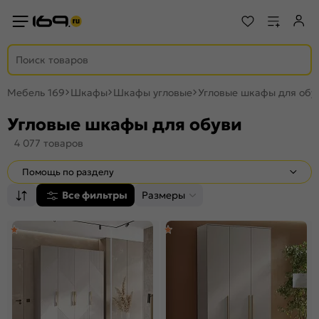
Мебель 169
Шкафы
Шкафы угловые
Угловые шкафы для обу
Угловые шкафы для обуви
4 077 товаров
Помощь по разделу
Все фильтры
Размеры