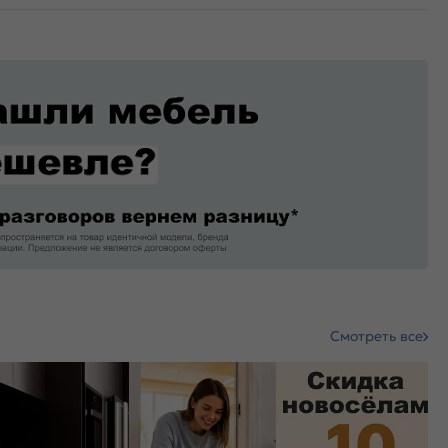
Смотреть все