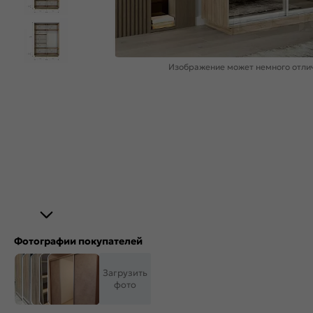
Изображение может немного отлич
Фотографии покупателей
Загрузить
фото