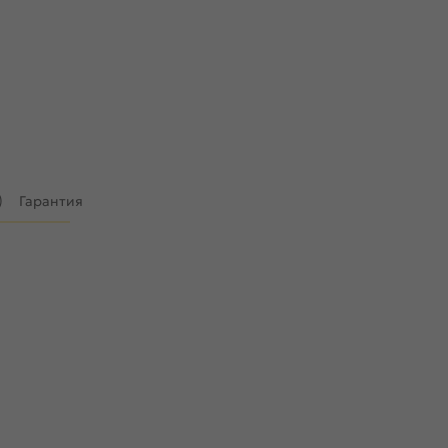
)
Гарантия