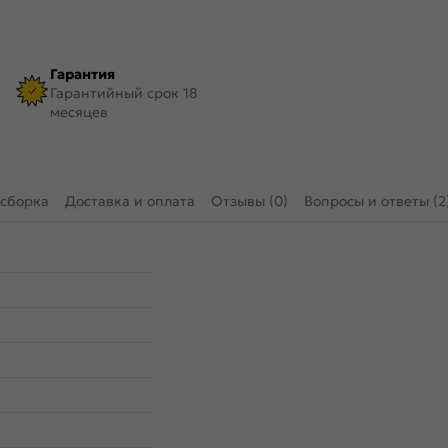
Гарантия
Гарантийный срок 18
месяцев
 сборка
Доставка и оплата
Отзывы (0)
Вопросы и ответы (2