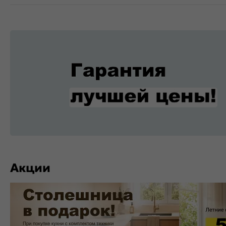
Акции