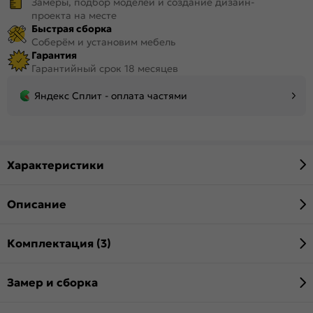
Замеры, подбор моделей и создание дизайн-
проекта на месте
Быстрая сборка
Соберём и установим мебель
Гарантия
Гарантийный срок 18 месяцев
Яндекс Сплит - оплата частями
Характеристики
Описание
Комплектация (3)
Замер и сборка