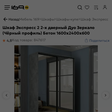
Назад
Мебель 169
Шкафы
Шкафы-купе
Шкаф Экспресс 2 
Шкаф Экспресс 2 2-х дверный Дуо Зеркало
(Чёрный профиль) Бетон 1600x2400x600
Код товара: 847617
4,8
Поделиться