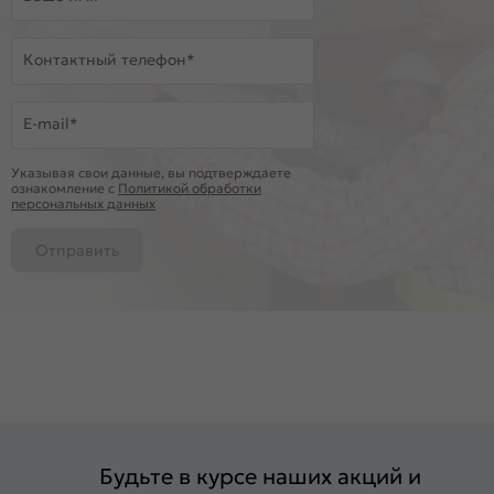
Контактный телефон*
E-mail*
Указывая свои данные, вы подтверждаете
ознакомление c
Политикой обработки
персональных данных
Отправить
Будьте в курсе наших акций и