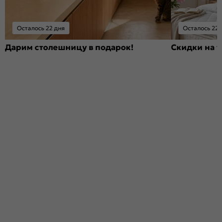
Осталось 22 дня
Осталось 22 
Дарим столешницу в подарок!
Скидки на т