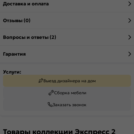
Доставка и оплата
Отзывы (0)
Вопросы и ответы (2)
Гарантия
Услуги:
Выезд дизайнера на дом
Сборка мебели
Заказать звонок
Товары коллекции Экспресс 2