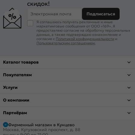
скидок!
Электронная почта
Подписаться
Я соглашаюсь получать рекламные и иные
маркетинговые сообщения от ООО «169». Я
предоставляю согласие на обработку персональных
данных, а также подтверждаю ознакомление и
согласие с
Политикой конфиденциальности
и
Пользовательским соглашением
.
Каталог товаров
Покупателям
Услуги
О компании
Партнёрам
Фирменный магазин в Кунцево
Москва, Кутузовский проспект, д. 88
пн-вс: с 9:00 до 21:00