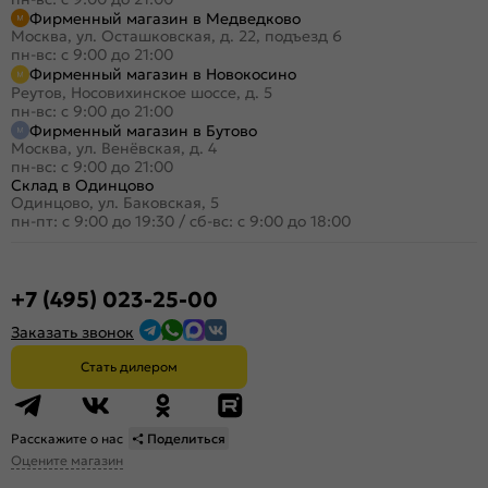
Фирменный магазин в Медведково
Москва, ул. Осташковская, д. 22, подъезд 6
пн-вс: с 9:00 до 21:00
Фирменный магазин в Новокосино
Реутов, Носовихинское шоссе, д. 5
пн-вс: с 9:00 до 21:00
Фирменный магазин в Бутово
Москва, ул. Венёвская, д. 4
пн-вс: с 9:00 до 21:00
Склад в Одинцово
Одинцово, ул. Баковская, 5
пн-пт: с 9:00 до 19:30
/
сб-вс: с 9:00 до 18:00
+7 (495) 023-25-00
Заказать звонок
Стать дилером
Расскажите о нас
Поделиться
Оцените магазин