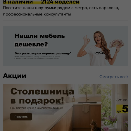
В наличии — 2124 моделей
Посетите наши шоу-румы: рядом с метро, есть парковка,
профессиональные консультанты
Акции
Смотреть все