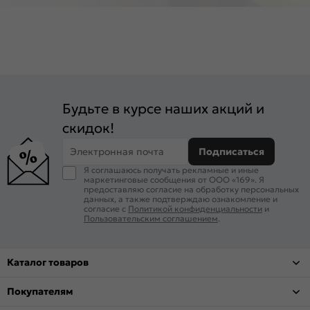
Будьте в курсе наших акций и
скидок!
Электронная почта
Подписаться
Я соглашаюсь получать рекламные и иные
маркетинговые сообщения от ООО «169». Я
предоставляю согласие на обработку персональных
данных, а также подтверждаю ознакомление и
согласие с
Политикой конфиденциальности
и
Пользовательским соглашением
.
Каталог товаров
Покупателям