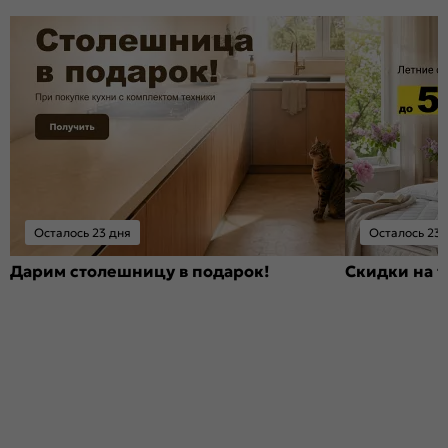
Осталось 23 дня
Осталось 23 
Дарим столешницу в подарок!
Скидки на т