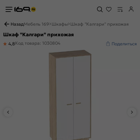
Назад
Мебель 169
Шкафы
Шкаф "Калгари" прихожая
Шкаф "Калгари" прихожая
Код товара: 1030804
4,8
Поделиться