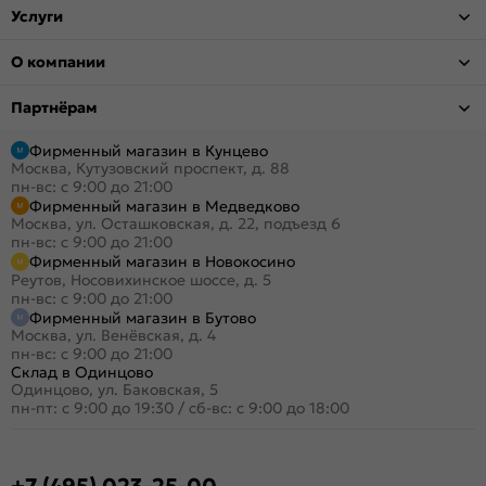
Услуги
О компании
Партнёрам
Фирменный магазин в Кунцево
Москва, Кутузовский проспект, д. 88
пн-вс: с 9:00 до 21:00
Фирменный магазин в Медведково
Москва, ул. Осташковская, д. 22, подъезд 6
пн-вс: с 9:00 до 21:00
Фирменный магазин в Новокосино
Реутов, Носовихинское шоссе, д. 5
пн-вс: с 9:00 до 21:00
Фирменный магазин в Бутово
Москва, ул. Венёвская, д. 4
пн-вс: с 9:00 до 21:00
Склад в Одинцово
Одинцово, ул. Баковская, 5
пн-пт: с 9:00 до 19:30
/
сб-вс: с 9:00 до 18:00