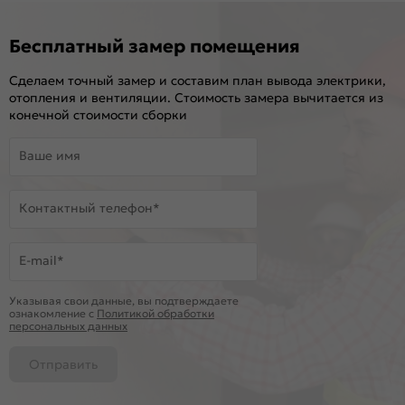
Бесплатный замер помещения
Сделаем точный замер и составим план вывода электрики,
отопления и вентиляции. Стоимость замера вычитается из
конечной стоимости сборки
Ваше имя
Контактный телефон*
E-mail*
Указывая свои данные, вы подтверждаете
ознакомление c
Политикой обработки
персональных данных
Отправить