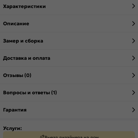
Характеристики
Описание
Замер и сборка
Доставка и оплата
Отзывы (0)
Вопросы и ответы (1)
Гарантия
Услуги:
Выезд дизайнера на дом