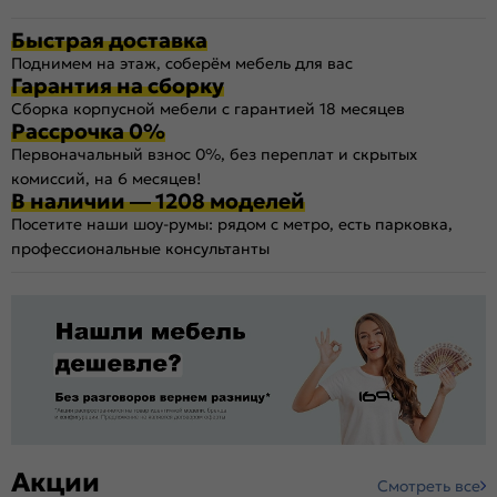
Быстрая доставка
Поднимем на этаж, соберём мебель для вас
Гарантия на сборку
Сборка корпусной мебели с гарантией 18 месяцев
Рассрочка 0%
Первоначальный взнос 0%, без переплат и скрытых
комиссий, на 6 месяцев!
В наличии — 1208 моделей
Посетите наши шоу-румы: рядом с метро, есть парковка,
профессиональные консультанты
Акции
Смотреть все