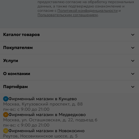
предоставляю согласие на обработку персональных
данных, а также подтверждаю ознакомление и
согласие с
Политикой конфиденциальности
и
Пользовательским соглашением
.
Каталог товаров
Покупателям
Услуги
О компании
Партнёрам
Фирменный магазин в Кунцево
Москва, Кутузовский проспект, д. 88
пн-вс: с 9:00 до 21:00
Фирменный магазин в Медведково
Москва, ул. Осташковская, д. 22, подъезд 6
пн-вс: с 9:00 до 21:00
Фирменный магазин в Новокосино
Реутов, Носовихинское шоссе, д. 5